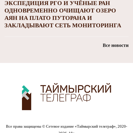
ЭКСПЕДИЦИЯ РГО И УЧЁНЫЕ РАН
ОДНОВРЕМЕННО ОЧИЩАЮТ ОЗЕРО
АЯН НА ПЛАТО ПУТОРАНА И
ЗАКЛАДЫВАЮТ СЕТЬ МОНИТОРИНГА
Все новости
Все права защищены © Сетевое издание «Таймырский телеграф», 2020-