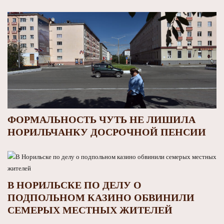
ФОРМАЛЬНОСТЬ ЧУТЬ НЕ ЛИШИЛА
НОРИЛЬЧАНКУ ДОСРОЧНОЙ ПЕНСИИ
В НОРИЛЬСКЕ ПО ДЕЛУ О
ПОДПОЛЬНОМ КАЗИНО ОБВИНИЛИ
СЕМЕРЫХ МЕСТНЫХ ЖИТЕЛЕЙ