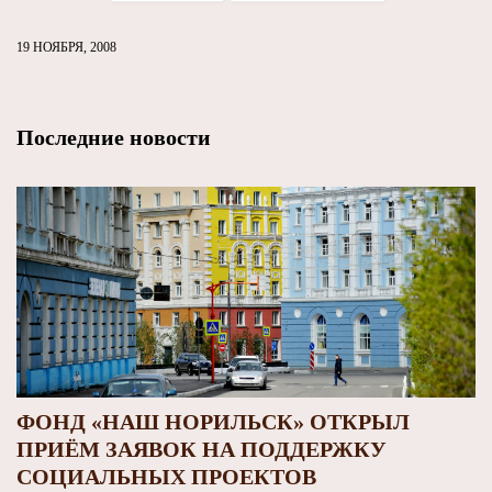
19 НОЯБРЯ, 2008
Последние новости
ФОНД «НАШ НОРИЛЬСК» ОТКРЫЛ
ПРИЁМ ЗАЯВОК НА ПОДДЕРЖКУ
СОЦИАЛЬНЫХ ПРОЕКТОВ