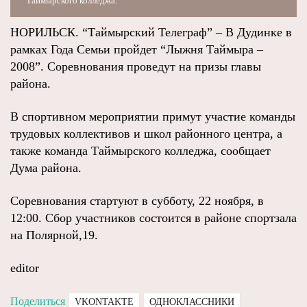
Таймырского колледжа.
НОРИЛЬСК. “Таймырский Телеграф” – В Дудинке в
рамках Года Семьи пройдет “Лыжня Таймыра –
2008”. Соревнования проведут на призы главы
района.
В спортивном мероприятии примут участие команды
трудовых коллективов и школ районного центра, а
также команда Таймырского колледжа, сообщает
Дума района.
Соревнования стартуют в субботу, 22 ноября, в
12:00. Сбор участников состоится в районе спортзала
на Полярной,19.
editor
Поделиться
VKONTAKTE
ОДНОКЛАССНИКИ