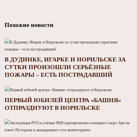
Похожие новости
В ДУДИНКЕ, ИГАРКЕ И НОРИЛЬСКЕ ЗА
СУТКИ ПРОИЗОШЛИ СЕРЬЁЗНЫЕ
ПОЖАРЫ – ЕСТЬ ПОСТРАДАВШИЙ
ПЕРВЫЙ ЮБИЛЕЙ ЦЕНТРА «БАШНЯ»
ОТПРАЗДНУЮТ В НОРИЛЬСКЕ