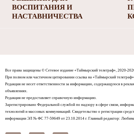
ВОСПИТАНИЯ И
П
НАСТАВНИЧЕСТВА
К
Все права защищены © Сетевое издание «Таймырский телеграф», 2020-202
При полном или частичном цитировании ссылка на «Таймырский телеграф» 
Редакция не несет ответственности за информацию, содержащуюся в рекл
объявлениях.
Редакция не предоставляет справочную информацию.
Зарегистрировано Федеральной службой по надзору в сфере связи, инфор
технологий и массовых коммуникаций. Свидетельство о регистрации средс
информации ЭЛ № ФС 77-59649 от 23.10.2014 г. Главный редактор: Любима