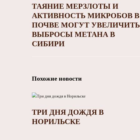
ТАЯНИЕ МЕРЗЛОТЫ И
АКТИВНОСТЬ МИКРОБОВ В
ПОЧВЕ МОГУТ УВЕЛИЧИТЬ
ВЫБРОСЫ МЕТАНА В
СИБИРИ
Похожие новости
ТРИ ДНЯ ДОЖДЯ В
НОРИЛЬСКЕ