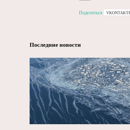
Поделиться
VKONTAKT
Последние новости