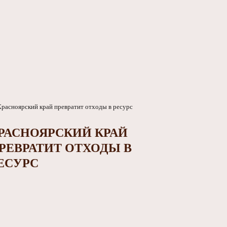
РАСНОЯРСКИЙ КРАЙ
РЕВРАТИТ ОТХОДЫ В
ЕСУРС