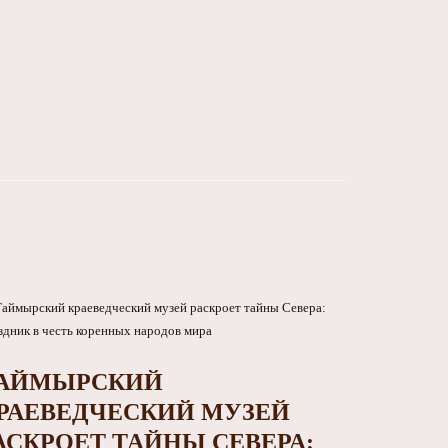
АЙМЫРСКИЙ
РАЕВЕДЧЕСКИЙ МУЗЕЙ
АСКРОЕТ ТАЙНЫ СЕВЕРА: