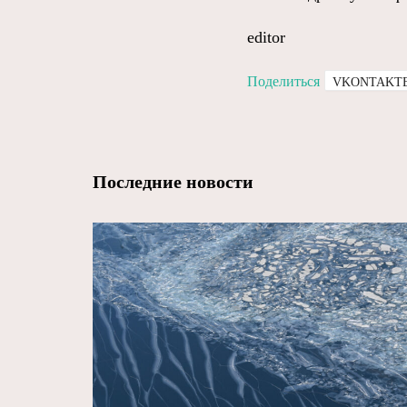
editor
Поделиться
VKONTAKT
Последние новости