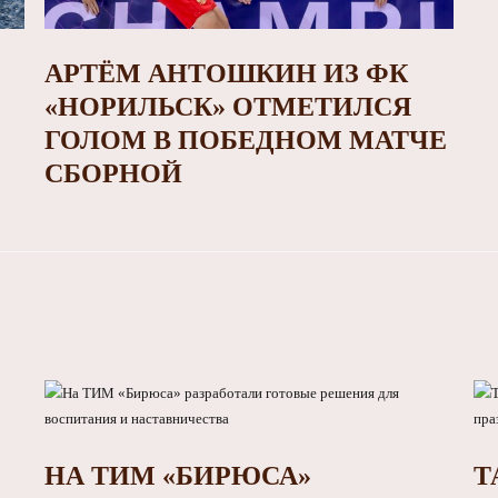
АРТЁМ АНТОШКИН ИЗ ФК
«НОРИЛЬСК» ОТМЕТИЛСЯ
ГОЛОМ В ПОБЕДНОМ МАТЧЕ
СБОРНОЙ
НА ТИМ «БИРЮСА»
Т