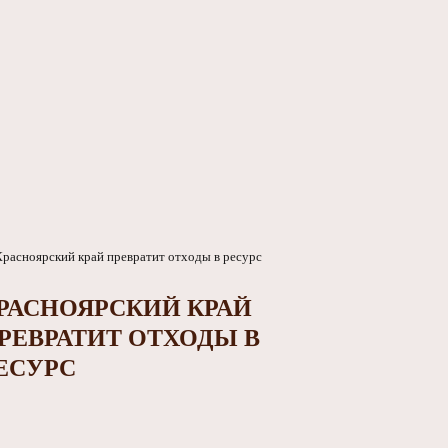
РАСНОЯРСКИЙ КРАЙ
РЕВРАТИТ ОТХОДЫ В
ЕСУРС