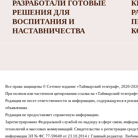
РАЗРАБОТАЛИ ГОТОВЫЕ
К
РЕШЕНИЯ ДЛЯ
Р
ВОСПИТАНИЯ И
П
НАСТАВНИЧЕСТВА
К
Все права защищены © Сетевое издание «Таймырский телеграф», 2020-202
При полном или частичном цитировании ссылка на «Таймырский телеграф» 
Редакция не несет ответственности за информацию, содержащуюся в рекл
объявлениях.
Редакция не предоставляет справочную информацию.
Зарегистрировано Федеральной службой по надзору в сфере связи, инфор
технологий и массовых коммуникаций. Свидетельство о регистрации средс
информации ЭЛ № ФС 77-59649 от 23.10.2014 г. Главный редактор: Любима