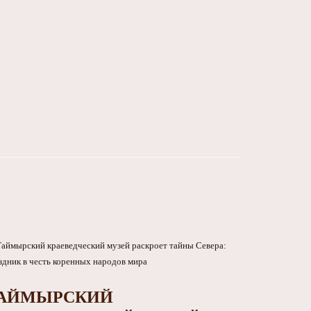
АЙМЫРСКИЙ