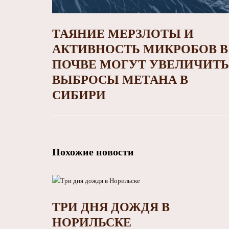
ТАЯНИЕ МЕРЗЛОТЫ И
АКТИВНОСТЬ МИКРОБОВ В
ПОЧВЕ МОГУТ УВЕЛИЧИТЬ
ВЫБРОСЫ МЕТАНА В
СИБИРИ
Похожие новости
ТРИ ДНЯ ДОЖДЯ В
НОРИЛЬСКЕ