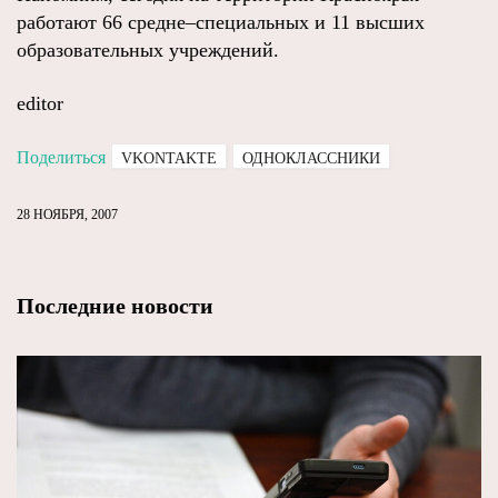
работают 66 средне–специальных и 11 высших
образовательных учреждений.
editor
Поделиться
VKONTAKTE
ОДНОКЛАССНИКИ
28 НОЯБРЯ, 2007
Последние новости