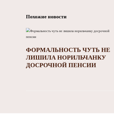
Похожие новости
ФОРМАЛЬНОСТЬ ЧУТЬ НЕ
ЛИШИЛА НОРИЛЬЧАНКУ
ДОСРОЧНОЙ ПЕНСИИ