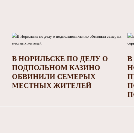
В НОРИЛЬСКЕ ПО ДЕЛУ О
В
ПОДПОЛЬНОМ КАЗИНО
Н
ОБВИНИЛИ СЕМЕРЫХ
П
МЕСТНЫХ ЖИТЕЛЕЙ
П
П