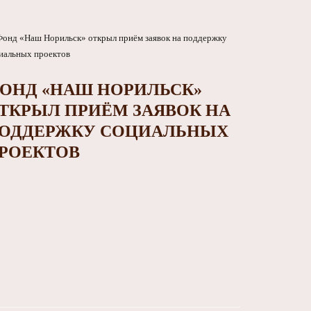
ОНД «НАШ НОРИЛЬСК»
ТКРЫЛ ПРИЁМ ЗАЯВОК НА
ОДДЕРЖКУ СОЦИАЛЬНЫХ
РОЕКТОВ