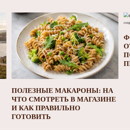
Ф
О
П
П
ПОЛЕЗНЫЕ МАКАРОНЫ: НА
ЧТО СМОТРЕТЬ В МАГАЗИНЕ
И КАК ПРАВИЛЬНО
ГОТОВИТЬ