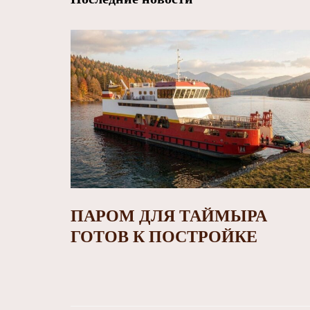
ПАРОМ ДЛЯ ТАЙМЫРА
ГОТОВ К ПОСТРОЙКЕ