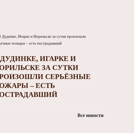
 ДУДИНКЕ, ИГАРКЕ И
ОРИЛЬСКЕ ЗА СУТКИ
РОИЗОШЛИ СЕРЬЁЗНЫЕ
ОЖАРЫ – ЕСТЬ
ОСТРАДАВШИЙ
Все новости