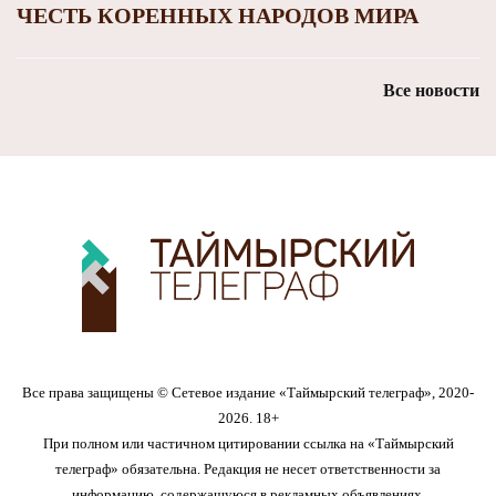
ЧЕСТЬ КОРЕННЫХ НАРОДОВ МИРА
Все новости
Все права защищены © Сетевое издание «Таймырский телеграф», 2020-
2026. 18+
При полном или частичном цитировании ссылка на «Таймырский
телеграф» обязательна. Редакция не несет ответственности за
информацию, содержащуюся в рекламных объявлениях.