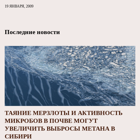
19 ЯНВАРЯ, 2009
Последние новости
ТАЯНИЕ МЕРЗЛОТЫ И АКТИВНОСТЬ
МИКРОБОВ В ПОЧВЕ МОГУТ
УВЕЛИЧИТЬ ВЫБРОСЫ МЕТАНА В
СИБИРИ