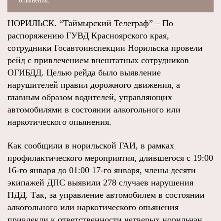
опьянения.
НОРИЛЬСК. “Таймырский Телеграф” – По
распоряжению ГУВД Красноярского края,
сотрудники Госавтоинспекции Норильска провели
рейд с привлечением внештатных сотрудников
ОГИБДД. Целью рейда было выявление
нарушителей правил дорожного движения, а
главным образом водителей, управляющих
автомобилями в состоянии алкогольного или
наркотического опьянения.
Как сообщили в норильской ГАИ, в рамках
профилактического мероприятия, длившегося с 19:00
16-го января до 01:00 17-го января, члены десяти
экипажей ДПС выявили 278 случаев нарушения
ПДД. Так, за управление автомобилем в состоянии
алкогольного или наркотического опьянения
привлекли к ответственности четверых норильчан,