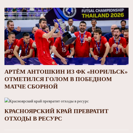
АРТЁМ АНТОШКИН ИЗ ФК «НОРИЛЬСК»
ОТМЕТИЛСЯ ГОЛОМ В ПОБЕДНОМ
МАТЧЕ СБОРНОЙ
КРАСНОЯРСКИЙ КРАЙ ПРЕВРАТИТ
ОТХОДЫ В РЕСУРС