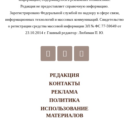
Редакция не предоставляет справочную информацию.
Зарегистрировано Федеральной службой по надзору в сфере связи,
информационных технологий и массовых коммуникаций. Свидетельство
о регистрации средства массовой информации ЭЛ № ФС 77-59649 от
23.10.2014 г. Главный редактор: Любимая П. Ю.
РЕДАКЦИЯ
КОНТАКТЫ
РЕКЛАМА
ПОЛИТИКА
ИСПОЛЬЗОВАНИЕ
МАТЕРИАЛОВ