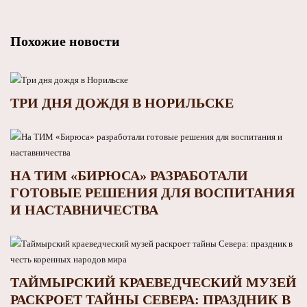
Похожие новости
ТРИ ДНЯ ДОЖДЯ В НОРИЛЬСКЕ
НА ТИМ «БИРЮСА» РАЗРАБОТАЛИ
ГОТОВЫЕ РЕШЕНИЯ ДЛЯ ВОСПИТАНИЯ
И НАСТАВНИЧЕСТВА
ТАЙМЫРСКИЙ КРАЕВЕДЧЕСКИЙ МУЗЕЙ
РАСКРОЕТ ТАЙНЫ СЕВЕРА: ПРАЗДНИК В