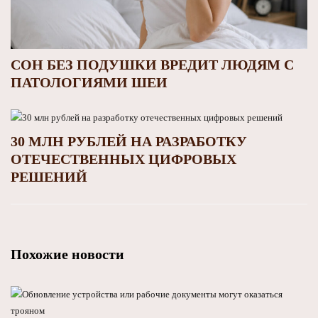
СОН БЕЗ ПОДУШКИ ВРЕДИТ ЛЮДЯМ С
ПАТОЛОГИЯМИ ШЕИ
30 МЛН РУБЛЕЙ НА РАЗРАБОТКУ
ОТЕЧЕСТВЕННЫХ ЦИФРОВЫХ
РЕШЕНИЙ
Похожие новости