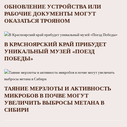
ОБНОВЛЕНИЕ УСТРОЙСТВА ИЛИ
РАБОЧИЕ ДОКУМЕНТЫ МОГУТ
ОКАЗАТЬСЯ ТРОЯНОМ
В КРАСНОЯРСКИЙ КРАЙ ПРИБУДЕТ
УНИКАЛЬНЫЙ МУЗЕЙ «ПОЕЗД
ПОБЕДЫ»
ТАЯНИЕ МЕРЗЛОТЫ И АКТИВНОСТЬ
МИКРОБОВ В ПОЧВЕ МОГУТ
УВЕЛИЧИТЬ ВЫБРОСЫ МЕТАНА В
СИБИРИ