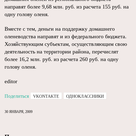
направят более 9,68 млн. руб. из расчета 155 руб. на
одну голову оленя.
Вместе с тем, деньги на поддержку домашнего
оленеводства направят и из федерального бюджета.
Хозяйствующим субъектам, осуществляющим свою
деятельность на территории района, перечислят
более 16,2 млн. руб. из расчета 260 руб. на одну
голову оленя.
editor
Поделиться
VKONTAKTE
ОДНОКЛАССНИКИ
30 ЯНВАРЯ, 2009