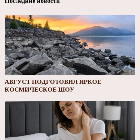
Последние новости
АВГУСТ ПОДГОТОВИЛ ЯРКОЕ
КОСМИЧЕСКОЕ ШОУ