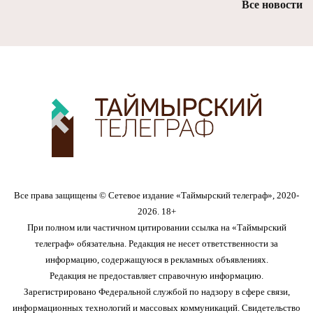
Все новости
Все права защищены © Сетевое издание «Таймырский телеграф», 2020-
2026. 18+
При полном или частичном цитировании ссылка на «Таймырский
телеграф» обязательна. Редакция не несет ответственности за
информацию, содержащуюся в рекламных объявлениях.
Редакция не предоставляет справочную информацию.
Зарегистрировано Федеральной службой по надзору в сфере связи,
информационных технологий и массовых коммуникаций. Свидетельство