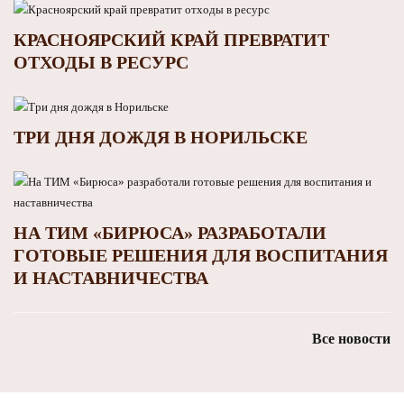
КРАСНОЯРСКИЙ КРАЙ ПРЕВРАТИТ
ОТХОДЫ В РЕСУРС
ТРИ ДНЯ ДОЖДЯ В НОРИЛЬСКЕ
НА ТИМ «БИРЮСА» РАЗРАБОТАЛИ
ГОТОВЫЕ РЕШЕНИЯ ДЛЯ ВОСПИТАНИЯ
И НАСТАВНИЧЕСТВА
Все новости