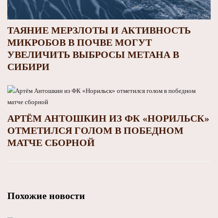
ТАЯНИЕ МЕРЗЛОТЫ И АКТИВНОСТЬ
МИКРОБОВ В ПОЧВЕ МОГУТ
УВЕЛИЧИТЬ ВЫБРОСЫ МЕТАНА В
СИБИРИ
АРТЁМ АНТОШКИН ИЗ ФК «НОРИЛЬСК»
ОТМЕТИЛСЯ ГОЛОМ В ПОБЕДНОМ
МАТЧЕ СБОРНОЙ
Похожие новости