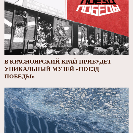
В КРАСНОЯРСКИЙ КРАЙ ПРИБУДЕТ
УНИКАЛЬНЫЙ МУЗЕЙ «ПОЕЗД
ПОБЕДЫ»