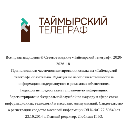
Все права защищены © Сетевое издание «Таймырский телеграф», 2020-
2026. 18+
При полном или частичном цитировании ссылка на «Таймырский
телеграф» обязательна. Редакция не несет ответственности за
информацию, содержащуюся в рекламных объявлениях.
Редакция не предоставляет справочную информацию.
Зарегистрировано Федеральной службой по надзору в сфере связи,
информационных технологий и массовых коммуникаций. Свидетельство
о регистрации средства массовой информации ЭЛ № ФС 77-59649 от
23.10.2014 г. Главный редактор: Любимая П. Ю.