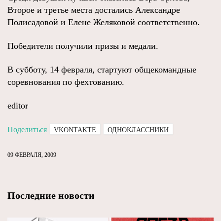
Второе и третье места достались Александре
Полисадовой и Елене Желяковой соответственно.
Победители получили призы и медали.
В субботу, 14 февраля, стартуют общекомандные
соревнования по фехтованию.
editor
Поделиться
VKONTAKTE
ОДНОКЛАССНИКИ
09 ФЕВРАЛЯ, 2009
Последние новости