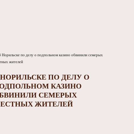
 НОРИЛЬСКЕ ПО ДЕЛУ О
ОДПОЛЬНОМ КАЗИНО
БВИНИЛИ СЕМЕРЫХ
ЕСТНЫХ ЖИТЕЛЕЙ