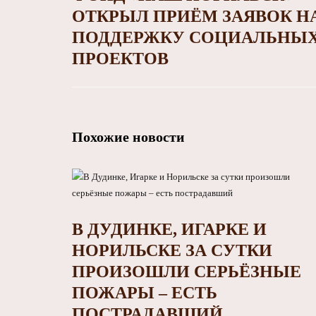
ОТКРЫЛ ПРИЁМ ЗАЯВОК Н
ПОДДЕРЖКУ СОЦИАЛЬНЫ
ПРОЕКТОВ
Похожие новости
В ДУДИНКЕ, ИГАРКЕ И
НОРИЛЬСКЕ ЗА СУТКИ
ПРОИЗОШЛИ СЕРЬЁЗНЫЕ
ПОЖАРЫ – ЕСТЬ
ПОСТРАДАВШИЙ