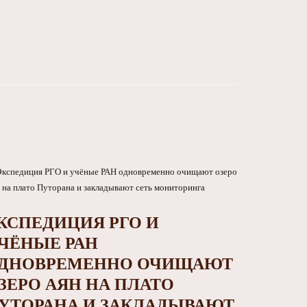
КСПЕДИЦИЯ РГО И
ЧЁНЫЕ РАН
ДНОВРЕМЕННО ОЧИЩАЮТ
ЗЕРО АЯН НА ПЛАТО
УТОРАНА И ЗАКЛАДЫВАЮТ