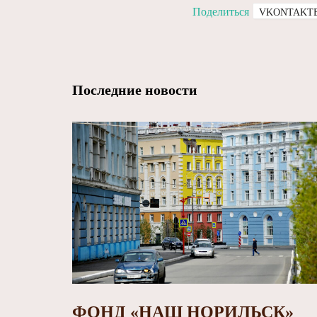
Поделиться
VKONTAKT
Последние новости
ФОНД «НАШ НОРИЛЬСК»