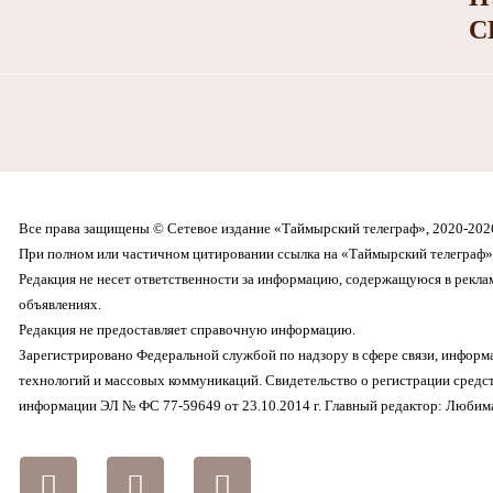
С
Все права защищены © Сетевое издание «Таймырский телеграф», 2020-202
При полном или частичном цитировании ссылка на «Таймырский телеграф» 
Редакция не несет ответственности за информацию, содержащуюся в рекл
объявлениях.
Редакция не предоставляет справочную информацию.
Зарегистрировано Федеральной службой по надзору в сфере связи, инфор
технологий и массовых коммуникаций. Свидетельство о регистрации средс
информации ЭЛ № ФС 77-59649 от 23.10.2014 г. Главный редактор: Любима