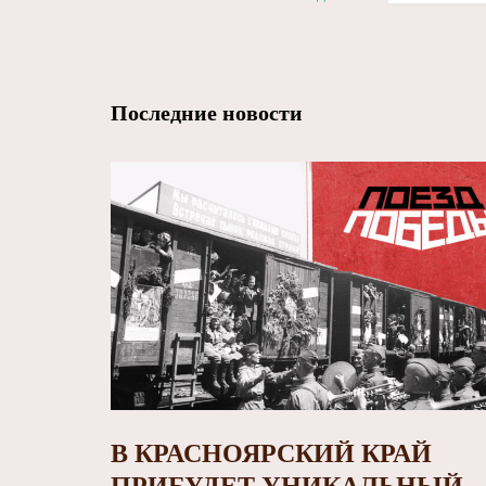
Последние новости
В КРАСНОЯРСКИЙ КРАЙ