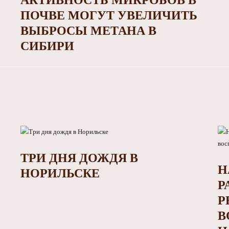
АКТИВНОСТЬ МИКРОБОВ В
ПОЧВЕ МОГУТ УВЕЛИЧИТЬ
ВЫБРОСЫ МЕТАНА В
СИБИРИ
ТРИ ДНЯ ДОЖДЯ В
Н
НОРИЛЬСКЕ
Р
Р
В