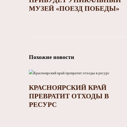
ПРИБУДЕТ УНИКАЛЬНЫЙ
МУЗЕЙ «ПОЕЗД ПОБЕДЫ»
Похожие новости
КРАСНОЯРСКИЙ КРАЙ
ПРЕВРАТИТ ОТХОДЫ В
РЕСУРС