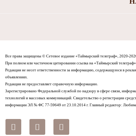
Н
Все права защищены © Сетевое издание «Таймырский телеграф», 2020-202
При полном или частичном цитировании ссылка на «Таймырский телеграф» 
Редакция не несет ответственности за информацию, содержащуюся в рекл
объявлениях.
Редакция не предоставляет справочную информацию.
Зарегистрировано Федеральной службой по надзору в сфере связи, инфор
технологий и массовых коммуникаций. Свидетельство о регистрации средс
информации ЭЛ № ФС 77-59649 от 23.10.2014 г. Главный редактор: Любима