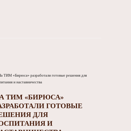
А ТИМ «БИРЮСА»
АЗРАБОТАЛИ ГОТОВЫЕ
ЕШЕНИЯ ДЛЯ
ОСПИТАНИЯ И