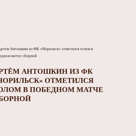
РТЁМ АНТОШКИН ИЗ ФК
НОРИЛЬСК» ОТМЕТИЛСЯ
ОЛОМ В ПОБЕДНОМ МАТЧЕ
БОРНОЙ