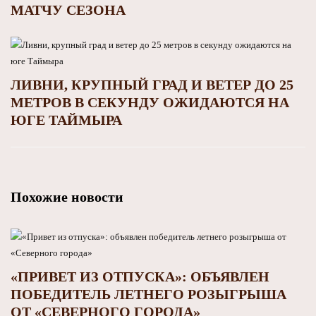
МАТЧУ СЕЗОНА
ЛИВНИ, КРУПНЫЙ ГРАД И ВЕТЕР ДО 25
МЕТРОВ В СЕКУНДУ ОЖИДАЮТСЯ НА
ЮГЕ ТАЙМЫРА
Похожие новости
«ПРИВЕТ ИЗ ОТПУСКА»: ОБЪЯВЛЕН
ПОБЕДИТЕЛЬ ЛЕТНЕГО РОЗЫГРЫША
ОТ «СЕВЕРНОГО ГОРОДА»