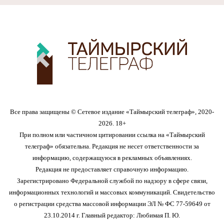
Все права защищены © Сетевое издание «Таймырский телеграф», 2020-
2026. 18+
При полном или частичном цитировании ссылка на «Таймырский
телеграф» обязательна. Редакция не несет ответственности за
информацию, содержащуюся в рекламных объявлениях.
Редакция не предоставляет справочную информацию.
Зарегистрировано Федеральной службой по надзору в сфере связи,
информационных технологий и массовых коммуникаций. Свидетельство
о регистрации средства массовой информации ЭЛ № ФС 77-59649 от
23.10.2014 г. Главный редактор: Любимая П. Ю.