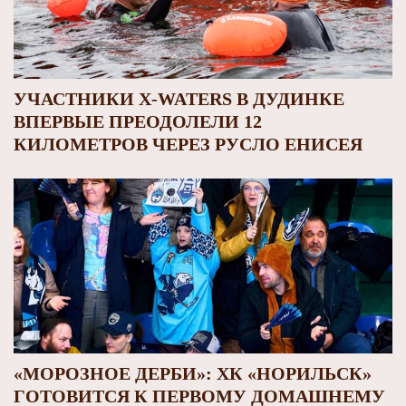
УЧАСТНИКИ X-WATERS В ДУДИНКЕ
ВПЕРВЫЕ ПРЕОДОЛЕЛИ 12
КИЛОМЕТРОВ ЧЕРЕЗ РУСЛО ЕНИСЕЯ
«МОРОЗНОЕ ДЕРБИ»: ХК «НОРИЛЬСК»
ГОТОВИТСЯ К ПЕРВОМУ ДОМАШНЕМУ