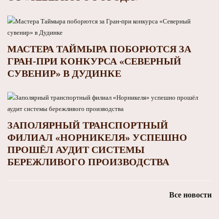
МАСТЕРА ТАЙМЫРА ПОБОРЮТСЯ ЗА
ГРАН-ПРИ КОНКУРСА «СЕВЕРНЫЙ
СУВЕНИР» В ДУДИНКЕ
ЗАПОЛЯРНЫЙ ТРАНСПОРТНЫЙ
ФИЛИАЛ «НОРНИКЕЛЯ» УСПЕШНО
ПРОШЁЛ АУДИТ СИСТЕМЫ
БЕРЕЖЛИВОГО ПРОИЗВОДСТВА
Все новости