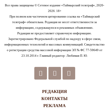
Все права защищены © Сетевое издание «Таймырский телеграф», 2020-
2026. 18+
При полном или частичном цитировании ссылка на «Таймырский
телеграф» обязательна. Редакция не несет ответственности за
информацию, содержащуюся в рекламных объявлениях.
Редакция не предоставляет справочную информацию.
Зарегистрировано Федеральной службой по надзору в сфере связи,
информационных технологий и массовых коммуникаций. Свидетельство
о регистрации средства массовой информации ЭЛ № ФС 77-59649 от
23.10.2014 г. Главный редактор: Любимая П. Ю.
РЕДАКЦИЯ
КОНТАКТЫ
РЕКЛАМА