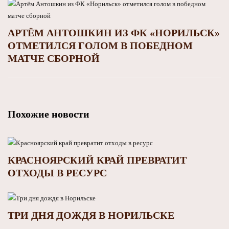
АРТЁМ АНТОШКИН ИЗ ФК «НОРИЛЬСК»
ОТМЕТИЛСЯ ГОЛОМ В ПОБЕДНОМ
МАТЧЕ СБОРНОЙ
Похожие новости
КРАСНОЯРСКИЙ КРАЙ ПРЕВРАТИТ
ОТХОДЫ В РЕСУРС
ТРИ ДНЯ ДОЖДЯ В НОРИЛЬСКЕ