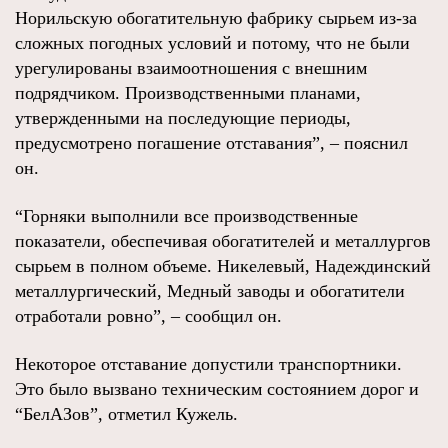
Норильскую обогатительную фабрику сырьем из-за
сложных погодных условий и потому, что не были
урегулированы взаимоотношения с внешним
подрядчиком. Производственными планами,
утвержденными на последующие периоды,
предусмотрено погашение отставания”, – пояснил
он.
“Горняки выполнили все производственные
показатели, обеспечивая обогатителей и металлургов
сырьем в полном объеме. Никелевый, Надеждинский
металлургический, Медный заводы и обогатители
отработали ровно”, – сообщил он.
Некоторое отставание допустили транспортники.
Это было вызвано техническим состоянием дорог и
“БелАЗов”, отметил Кужель.