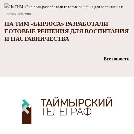
НА ТИМ «БИРЮСА» РАЗРАБОТАЛИ
ГОТОВЫЕ РЕШЕНИЯ ДЛЯ ВОСПИТАНИЯ
И НАСТАВНИЧЕСТВА
Все новости