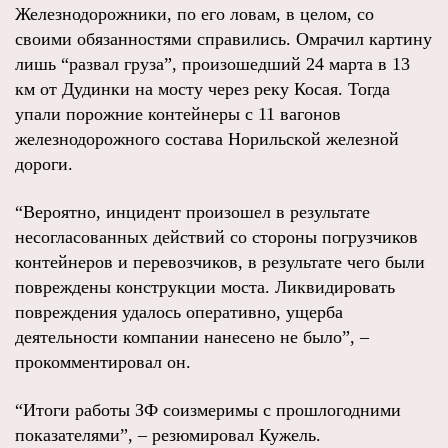
Железнодорожники, по его ловам, в целом, со
своими обязанностями справились. Омрачил картину
лишь “развал груза”, произошедший 24 марта в 13
км от Дудинки на мосту через реку Косая. Тогда
упали порожние контейнеры с 11 вагонов
железнодорожного состава Норильской железной
дороги.
“Вероятно, инцидент произошел в результате
несогласованных действий со стороны погрузчиков
контейнеров и перевозчиков, в результате чего были
повреждены конструкции моста. Ликвидировать
повреждения удалось оперативно, ущерба
деятельности компании нанесено не было”, –
прокомментировал он.
“Итоги работы ЗФ соизмеримы с прошлогодними
показателями”, – резюмировал Кужель.