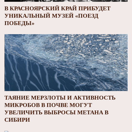
В КРАСНОЯРСКИЙ КРАЙ ПРИБУДЕТ
УНИКАЛЬНЫЙ МУЗЕЙ «ПОЕЗД
ПОБЕДЫ»
ТАЯНИЕ МЕРЗЛОТЫ И АКТИВНОСТЬ
МИКРОБОВ В ПОЧВЕ МОГУТ
УВЕЛИЧИТЬ ВЫБРОСЫ МЕТАНА В
СИБИРИ