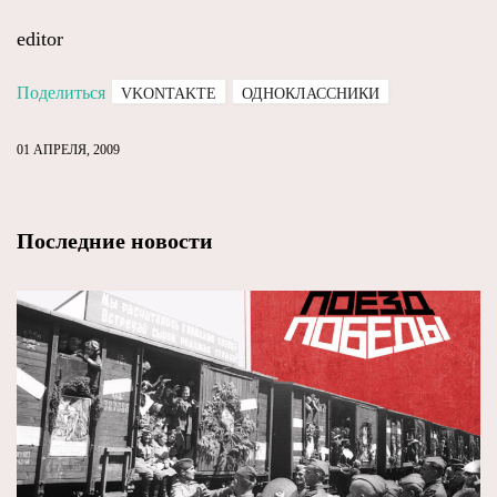
editor
Поделиться
VKONTAKTE
ОДНОКЛАССНИКИ
01 АПРЕЛЯ, 2009
Последние новости