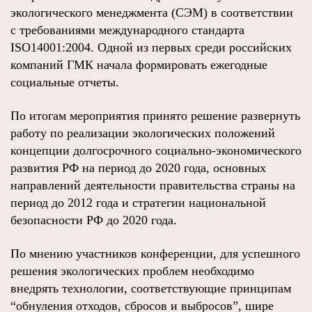
экологического менеджмента (СЭМ) в соответствии
с требованиями международного стандарта
ISO14001:2004. Одной из первых среди российских
компаний ГМК начала формировать ежегодные
социальные отчеты.
По итогам мероприятия принято решение развернуть
работу по реализации экологических положений
концепции долгосрочного социально-экономического
развития РФ на период до 2020 года, основных
направлений деятельности правительства страны на
период до 2012 года и стратегии национальной
безопасности РФ до 2020 года.
По мнению участников конференции, для успешного
решения экологических проблем необходимо
внедрять технологии, соответствующие принципам
“обнуления отходов, сбросов и выбросов”, шире