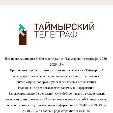
Все права защищены © Сетевое издание «Таймырский телеграф», 2020-
2026. 18+
При полном или частичном цитировании ссылка на «Таймырский
телеграф» обязательна. Редакция не несет ответственности за
информацию, содержащуюся в рекламных объявлениях.
Редакция не предоставляет справочную информацию.
Зарегистрировано Федеральной службой по надзору в сфере связи,
информационных технологий и массовых коммуникаций. Свидетельство
о регистрации средства массовой информации ЭЛ № ФС 77-59649 от
23.10.2014 г. Главный редактор: Любимая П. Ю.