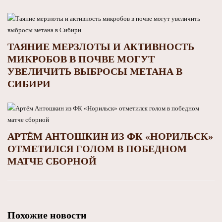
ТАЯНИЕ МЕРЗЛОТЫ И АКТИВНОСТЬ
МИКРОБОВ В ПОЧВЕ МОГУТ
УВЕЛИЧИТЬ ВЫБРОСЫ МЕТАНА В
СИБИРИ
АРТЁМ АНТОШКИН ИЗ ФК «НОРИЛЬСК»
ОТМЕТИЛСЯ ГОЛОМ В ПОБЕДНОМ
МАТЧЕ СБОРНОЙ
Похожие новости