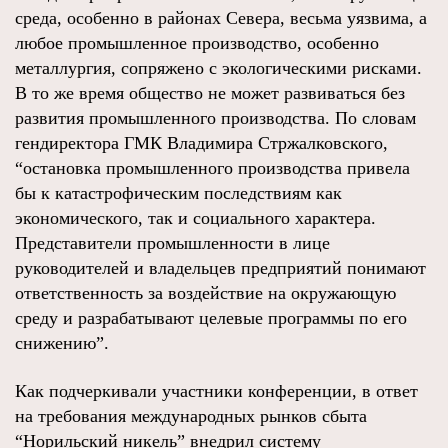
среда, особенно в районах Севера, весьма уязвима, а
любое промышленное производство, особенно
металлургия, сопряжено с экологическими рисками.
В то же время общество не может развиваться без
развития промышленного производства. По словам
гендиректора ГМК Владимира Стржалковского,
“остановка промышленного производства привела
бы к катастрофическим последствиям как
экономического, так и социального характера.
Представители промышленности в лице
руководителей и владельцев предприятий понимают
ответственность за воздействие на окружающую
среду и разрабатывают целевые программы по его
снижению”.
Как подчеркивали участники конференции, в ответ
на требования международных рынков сбыта
“Норильский никель” внедрил систему