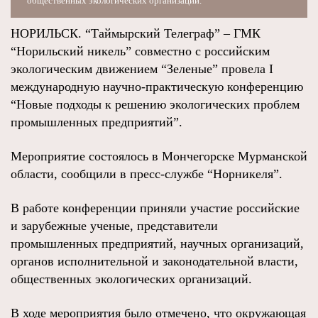
общественных экологических организаций.
НОРИЛЬСК. “Таймырский Телеграф” – ГМК
“Норильский никель” совместно с российским
экологическим движением “Зеленые” провела I
международную научно-практическую конференцию
“Новые подходы к решению экологических проблем
промышленных предприятий”.
Мероприятие состоялось в Мончегорске Мурманской
области, сообщили в пресс-службе “Норникеля”.
В работе конференции приняли участие российские
и зарубежные ученые, представители
промышленных предприятий, научных организаций,
органов исполнительной и законодательной власти,
общественных экологических организаций.
В ходе мероприятия было отмечено, что окружающая