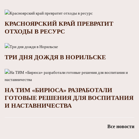
КРАСНОЯРСКИЙ КРАЙ ПРЕВРАТИТ
ОТХОДЫ В РЕСУРС
ТРИ ДНЯ ДОЖДЯ В НОРИЛЬСКЕ
НА ТИМ «БИРЮСА» РАЗРАБОТАЛИ
ГОТОВЫЕ РЕШЕНИЯ ДЛЯ ВОСПИТАНИЯ
И НАСТАВНИЧЕСТВА
Все новости