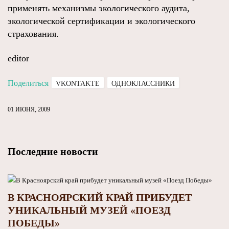
применять механизмы экологического аудита,
экологической сертификации и экологического
страхования.
editor
Поделиться
VKONTAKTE
ОДНОКЛАССНИКИ
01 ИЮНЯ, 2009
Последние новости
В КРАСНОЯРСКИЙ КРАЙ ПРИБУДЕТ
УНИКАЛЬНЫЙ МУЗЕЙ «ПОЕЗД
ПОБЕДЫ»