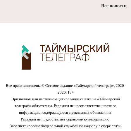
Все новости
Все права защищены © Сетевое издание «Таймырский телеграф», 2020-
2026. 18+
При полном или частичном цитировании ссылка на «Таймырский
телеграф» обязательна. Редакция не несет ответственности за
информацию, содержащуюся в рекламных объявлениях.
Редакция не предоставляет справочную информацию.
Зарегистрировано Федеральной службой по надзору в сфере связи,