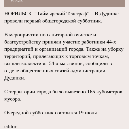
города.
НОРИЛЬСК. “Таймырский Телеграф” – В Дудинке
провели первый общегородской субботник.
В мероприятии по санитарной очистке и
благоустройству приняли участие работники 44-х
предприятий и организаций города. Также на уборку
территорий, прилегающих к торговым точкам,
вышли коллективы 54-х магазинов, сообщили в
отделе общественных связей администрации
Дудинки.
С территории города было вывезено 165 кубометров
мусора.
Очередной субботник состоится 19 июня.
editor