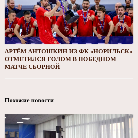
АРТЁМ АНТОШКИН ИЗ ФК «НОРИЛЬСК»
ОТМЕТИЛСЯ ГОЛОМ В ПОБЕДНОМ
МАТЧЕ СБОРНОЙ
Похожие новости