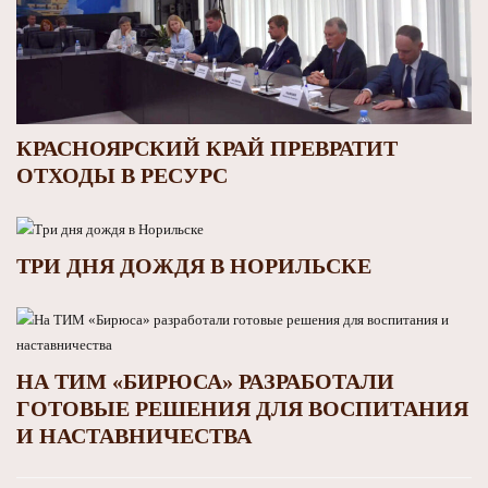
КРАСНОЯРСКИЙ КРАЙ ПРЕВРАТИТ
ОТХОДЫ В РЕСУРС
ТРИ ДНЯ ДОЖДЯ В НОРИЛЬСКЕ
НА ТИМ «БИРЮСА» РАЗРАБОТАЛИ
ГОТОВЫЕ РЕШЕНИЯ ДЛЯ ВОСПИТАНИЯ
И НАСТАВНИЧЕСТВА