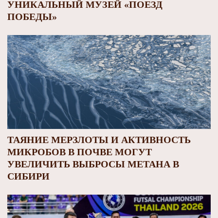
УНИКАЛЬНЫЙ МУЗЕЙ «ПОЕЗД
ПОБЕДЫ»
ТАЯНИЕ МЕРЗЛОТЫ И АКТИВНОСТЬ
МИКРОБОВ В ПОЧВЕ МОГУТ
УВЕЛИЧИТЬ ВЫБРОСЫ МЕТАНА В
СИБИРИ