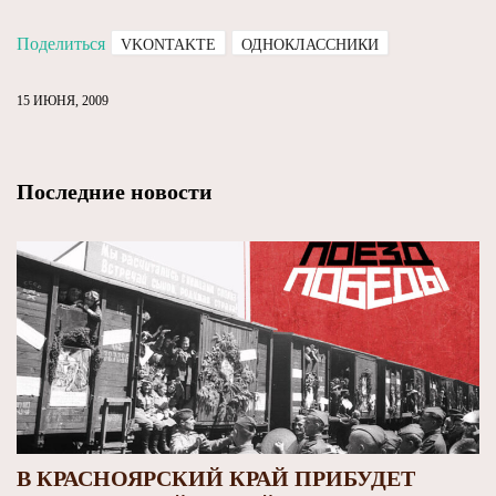
Поделиться
VKONTAKTE
ОДНОКЛАССНИКИ
15 ИЮНЯ, 2009
Последние новости
В КРАСНОЯРСКИЙ КРАЙ ПРИБУДЕТ