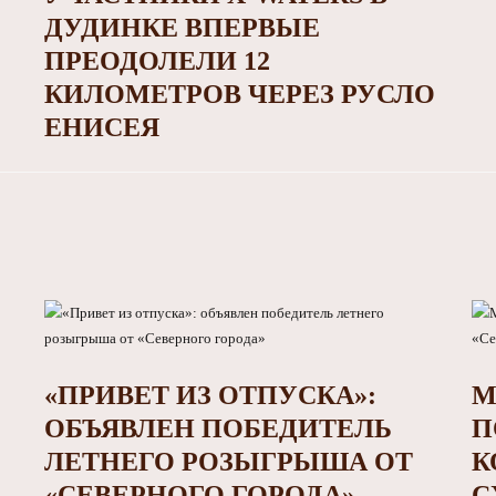
ДУДИНКЕ ВПЕРВЫЕ
ПРЕОДОЛЕЛИ 12
КИЛОМЕТРОВ ЧЕРЕЗ РУСЛО
ЕНИСЕЯ
«ПРИВЕТ ИЗ ОТПУСКА»:
М
ОБЪЯВЛЕН ПОБЕДИТЕЛЬ
П
ЛЕТНЕГО РОЗЫГРЫША ОТ
К
«СЕВЕРНОГО ГОРОДА»
С