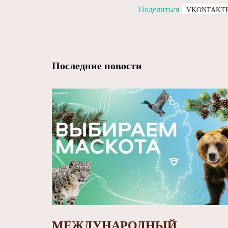
Поделиться
VKONTAKT
Последние новости
МЕЖДУНАРОДНЫЙ