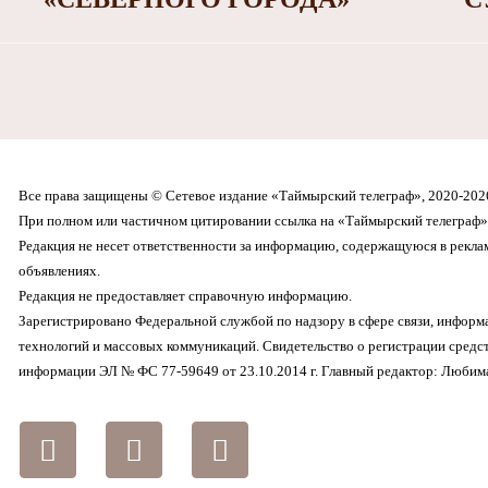
Все права защищены © Сетевое издание «Таймырский телеграф», 2020-202
При полном или частичном цитировании ссылка на «Таймырский телеграф» 
Редакция не несет ответственности за информацию, содержащуюся в рекл
объявлениях.
Редакция не предоставляет справочную информацию.
Зарегистрировано Федеральной службой по надзору в сфере связи, инфор
технологий и массовых коммуникаций. Свидетельство о регистрации средс
информации ЭЛ № ФС 77-59649 от 23.10.2014 г. Главный редактор: Любима