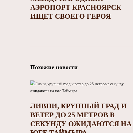
АЭРОПОРТ КРАСНОЯРСК
ИЩЕТ СВОЕГО ГЕРОЯ
Похожие новости
ЛИВНИ, КРУПНЫЙ ГРАД И
ВЕТЕР ДО 25 МЕТРОВ В
СЕКУНДУ ОЖИДАЮТСЯ НА
ЮГЕ ТАЙМЫРА