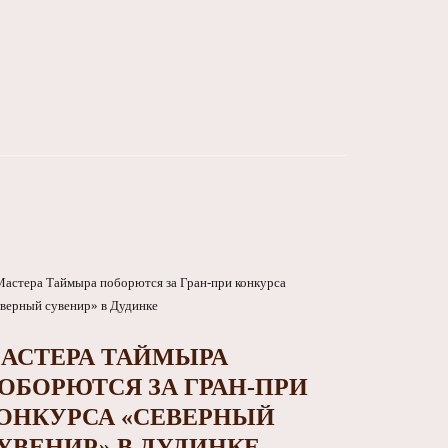
АСТЕРА ТАЙМЫРА
ОБОРЮТСЯ ЗА ГРАН-ПРИ
ОНКУРСА «СЕВЕРНЫЙ
УВЕНИР» В ДУДИНКЕ