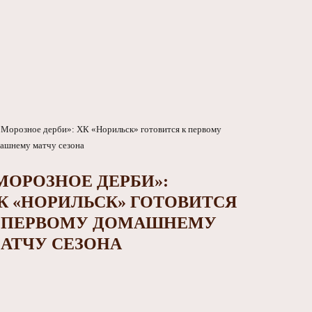
МОРОЗНОЕ ДЕРБИ»:
К «НОРИЛЬСК» ГОТОВИТСЯ
 ПЕРВОМУ ДОМАШНЕМУ
АТЧУ СЕЗОНА