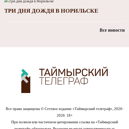
ТРИ ДНЯ ДОЖДЯ В НОРИЛЬСКЕ
Все новости
Все права защищены © Сетевое издание «Таймырский телеграф», 2020-
2026. 18+
При полном или частичном цитировании ссылка на «Таймырский
телеграф» обязательна. Редакция не несет ответственности за