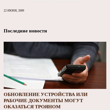
22 ИЮНЯ, 2009
Последние новости
ОБНОВЛЕНИЕ УСТРОЙСТВА ИЛИ
РАБОЧИЕ ДОКУМЕНТЫ МОГУТ
ОКАЗАТЬСЯ ТРОЯНОМ