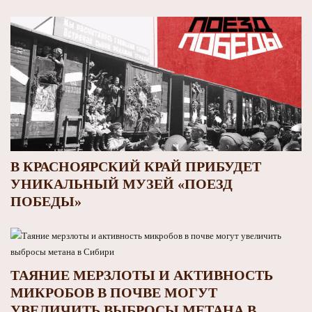
В КРАСНОЯРСКИЙ КРАЙ ПРИБУДЕТ
УНИКАЛЬНЫЙ МУЗЕЙ «ПОЕЗД
ПОБЕДЫ»
ТАЯНИЕ МЕРЗЛОТЫ И АКТИВНОСТЬ
МИКРОБОВ В ПОЧВЕ МОГУТ
УВЕЛИЧИТЬ ВЫБРОСЫ МЕТАНА В