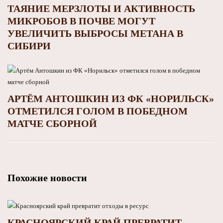
ТАЯНИЕ МЕРЗЛОТЫ И АКТИВНОСТЬ
МИКРОБОВ В ПОЧВЕ МОГУТ
УВЕЛИЧИТЬ ВЫБРОСЫ МЕТАНА В
СИБИРИ
АРТЁМ АНТОШКИН ИЗ ФК «НОРИЛЬСК»
ОТМЕТИЛСЯ ГОЛОМ В ПОБЕДНОМ
МАТЧЕ СБОРНОЙ
Похожие новости
КРАСНОЯРСКИЙ КРАЙ ПРЕВРАТИТ