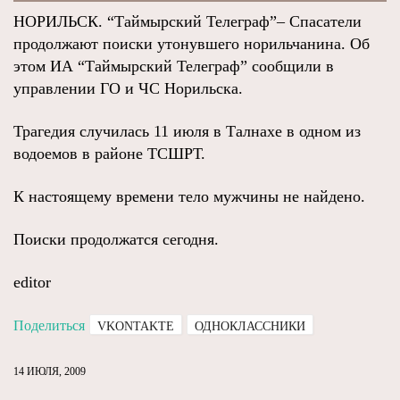
НОРИЛЬСК. “Таймырский Телеграф”– Спасатели
продолжают поиски утонувшего норильчанина. Об
этом ИА “Таймырский Телеграф” сообщили в
управлении ГО и ЧС Норильска.
Трагедия случилась 11 июля в Талнахе в одном из
водоемов в районе ТСШРТ.
К настоящему времени тело мужчины не найдено.
Поиски продолжатся сегодня.
editor
Поделиться
VKONTAKTE
ОДНОКЛАССНИКИ
14 ИЮЛЯ, 2009