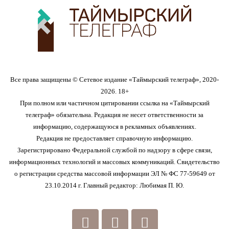
Все права защищены © Сетевое издание «Таймырский телеграф», 2020-
2026. 18+
При полном или частичном цитировании ссылка на «Таймырский
телеграф» обязательна. Редакция не несет ответственности за
информацию, содержащуюся в рекламных объявлениях.
Редакция не предоставляет справочную информацию.
Зарегистрировано Федеральной службой по надзору в сфере связи,
информационных технологий и массовых коммуникаций. Свидетельство
о регистрации средства массовой информации ЭЛ № ФС 77-59649 от
23.10.2014 г. Главный редактор: Любимая П. Ю.