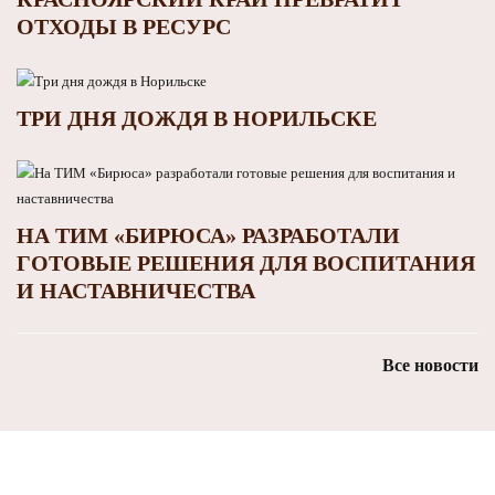
ОТХОДЫ В РЕСУРС
ТРИ ДНЯ ДОЖДЯ В НОРИЛЬСКЕ
НА ТИМ «БИРЮСА» РАЗРАБОТАЛИ
ГОТОВЫЕ РЕШЕНИЯ ДЛЯ ВОСПИТАНИЯ
И НАСТАВНИЧЕСТВА
Все новости