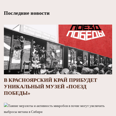
Последние новости
В КРАСНОЯРСКИЙ КРАЙ ПРИБУДЕТ
УНИКАЛЬНЫЙ МУЗЕЙ «ПОЕЗД
ПОБЕДЫ»