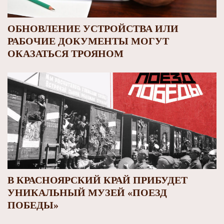
ОБНОВЛЕНИЕ УСТРОЙСТВА ИЛИ
РАБОЧИЕ ДОКУМЕНТЫ МОГУТ
ОКАЗАТЬСЯ ТРОЯНОМ
В КРАСНОЯРСКИЙ КРАЙ ПРИБУДЕТ
УНИКАЛЬНЫЙ МУЗЕЙ «ПОЕЗД
ПОБЕДЫ»