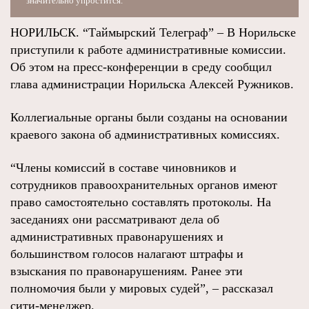
значительно упростится.
НОРИЛЬСК. “Таймырский Телеграф” – В Норильске
приступили к работе административные комиссии.
Об этом на пресс-конференции в среду сообщил
глава администрации Норильска Алексей Ружников.
Коллегиальные органы были созданы на основании
краевого закона об административных комиссиях.
“Члены комиссий в составе чиновников и
сотрудников правоохранительных органов имеют
право самостоятельно составлять протоколы. На
заседаниях они рассматривают дела об
административных правонарушениях и
большинством голосов налагают штрафы и
взыскания по правонарушениям. Ранее эти
полномочия были у мировых судей”, – рассказал
сити-менеджер.