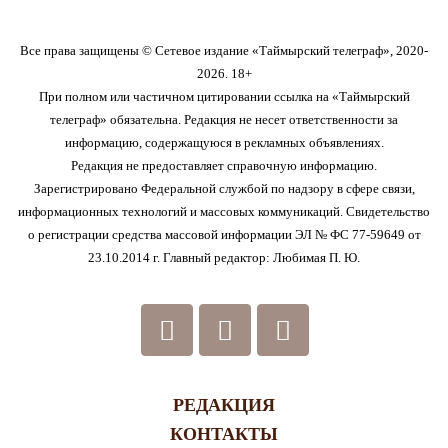
Все права защищены © Сетевое издание «Таймырский телеграф», 2020-
2026. 18+
При полном или частичном цитировании ссылка на «Таймырский
телеграф» обязательна. Редакция не несет ответственности за
информацию, содержащуюся в рекламных объявлениях.
Редакция не предоставляет справочную информацию.
Зарегистрировано Федеральной службой по надзору в сфере связи,
информационных технологий и массовых коммуникаций. Свидетельство
о регистрации средства массовой информации ЭЛ № ФС 77-59649 от
23.10.2014 г. Главный редактор: Любимая П. Ю.
РЕДАКЦИЯ
КОНТАКТЫ