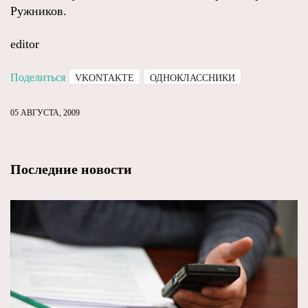
Ружников.
editor
Поделиться
VKONTAKTE
ОДНОКЛАССНИКИ
05 АВГУСТА, 2009
Последние новости