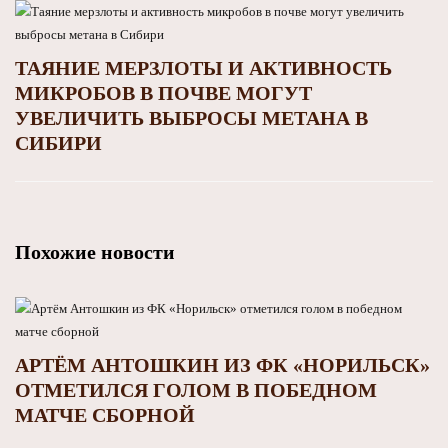
ТАЯНИЕ МЕРЗЛОТЫ И АКТИВНОСТЬ
МИКРОБОВ В ПОЧВЕ МОГУТ
УВЕЛИЧИТЬ ВЫБРОСЫ МЕТАНА В
СИБИРИ
Похожие новости
АРТЁМ АНТОШКИН ИЗ ФК «НОРИЛЬСК»
ОТМЕТИЛСЯ ГОЛОМ В ПОБЕДНОМ
МАТЧЕ СБОРНОЙ