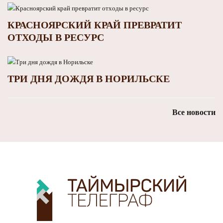
КРАСНОЯРСКИЙ КРАЙ ПРЕВРАТИТ
ОТХОДЫ В РЕСУРС
ТРИ ДНЯ ДОЖДЯ В НОРИЛЬСКЕ
Все новости