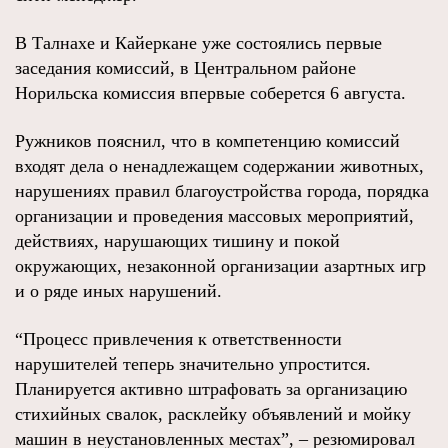
В Талнахе и Кайеркане уже состоялись первые
заседания комиссий, в Центральном районе
Норильска комиссия впервые соберется 6 августа.
Ружников пояснил, что в компетенцию комиссий
входят дела о ненадлежащем содержании животных,
нарушениях правил благоустройства города, порядка
организации и проведения массовых мероприятий,
действиях, нарушающих тишину и покой
окружающих, незаконной организации азартных игр
и о ряде иных нарушений.
“Процесс привлечения к ответственности
нарушителей теперь значительно упростится.
Планируется активно штрафовать за организацию
стихийных свалок, расклейку объявлений и мойку
машин в неустановленных местах”, – резюмировал