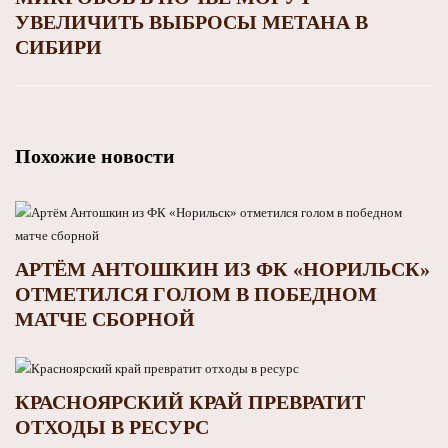
УВЕЛИЧИТЬ ВЫБРОСЫ МЕТАНА В
СИБИРИ
Похожие новости
АРТЁМ АНТОШКИН ИЗ ФК «НОРИЛЬСК»
ОТМЕТИЛСЯ ГОЛОМ В ПОБЕДНОМ
МАТЧЕ СБОРНОЙ
КРАСНОЯРСКИЙ КРАЙ ПРЕВРАТИТ
ОТХОДЫ В РЕСУРС