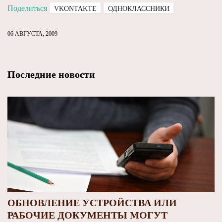
Поделиться
VKONTAKTE
ОДНОКЛАССНИКИ
06 АВГУСТА, 2009
Последние новости
ОБНОВЛЕНИЕ УСТРОЙСТВА ИЛИ
РАБОЧИЕ ДОКУМЕНТЫ МОГУТ