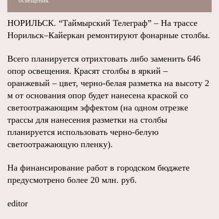
освещения.
НОРИЛЬСК. “Таймырский Телеграф” – На трассе
Норильск–Кайеркан ремонтируют фонарные столбы.
Всего планируется отрихтовать либо заменить 646
опор освещения. Красят столбы в яркий –
оранжевый – цвет, черно-белая разметка на высоту 2
м от основания опор будет нанесена краской со
светоотражающим эффектом (на одном отрезке
трассы для нанесения разметки на столбы
планируется использовать черно-белую
светоотражающую пленку).
На финансирование работ в городском бюджете
предусмотрено более 20 млн. руб.
editor