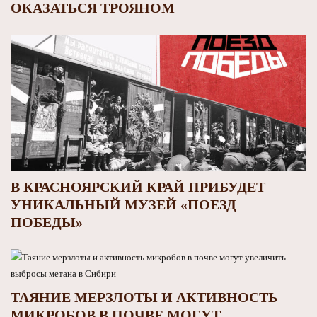
ОКАЗАТЬСЯ ТРОЯНОМ
В КРАСНОЯРСКИЙ КРАЙ ПРИБУДЕТ
УНИКАЛЬНЫЙ МУЗЕЙ «ПОЕЗД
ПОБЕДЫ»
ТАЯНИЕ МЕРЗЛОТЫ И АКТИВНОСТЬ
МИКРОБОВ В ПОЧВЕ МОГУТ