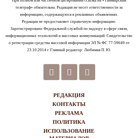
При полном или частичном цитировании ссылка на «Таймырский
телеграф» обязательна. Редакция не несет ответственности за
информацию, содержащуюся в рекламных объявлениях.
Редакция не предоставляет справочную информацию.
Зарегистрировано Федеральной службой по надзору в сфере связи,
информационных технологий и массовых коммуникаций. Свидетельство
о регистрации средства массовой информации ЭЛ № ФС 77-59649 от
23.10.2014 г. Главный редактор: Любимая П. Ю.
РЕДАКЦИЯ
КОНТАКТЫ
РЕКЛАМА
ПОЛИТИКА
ИСПОЛЬЗОВАНИЕ