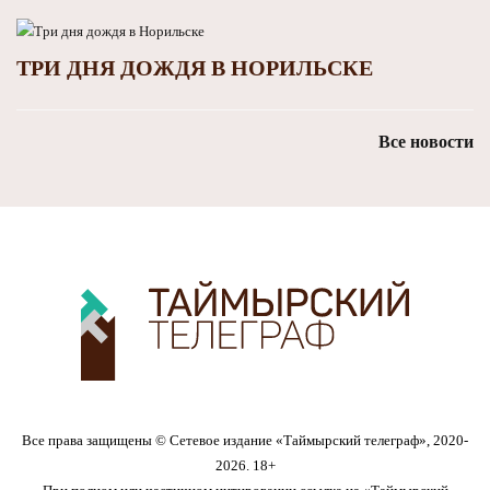
ТРИ ДНЯ ДОЖДЯ В НОРИЛЬСКЕ
Все новости
Все права защищены © Сетевое издание «Таймырский телеграф», 2020-
2026. 18+