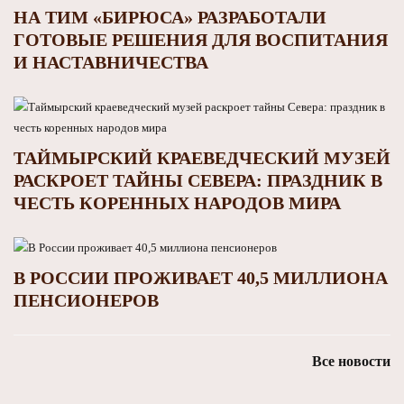
НА ТИМ «БИРЮСА» РАЗРАБОТАЛИ
ГОТОВЫЕ РЕШЕНИЯ ДЛЯ ВОСПИТАНИЯ
И НАСТАВНИЧЕСТВА
ТАЙМЫРСКИЙ КРАЕВЕДЧЕСКИЙ МУЗЕЙ
РАСКРОЕТ ТАЙНЫ СЕВЕРА: ПРАЗДНИК В
ЧЕСТЬ КОРЕННЫХ НАРОДОВ МИРА
В РОССИИ ПРОЖИВАЕТ 40,5 МИЛЛИОНА
ПЕНСИОНЕРОВ
Все новости