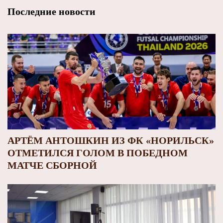
Последние новости
АРТЁМ АНТОШКИН ИЗ ФК «НОРИЛЬСК»
ОТМЕТИЛСЯ ГОЛОМ В ПОБЕДНОМ
МАТЧЕ СБОРНОЙ