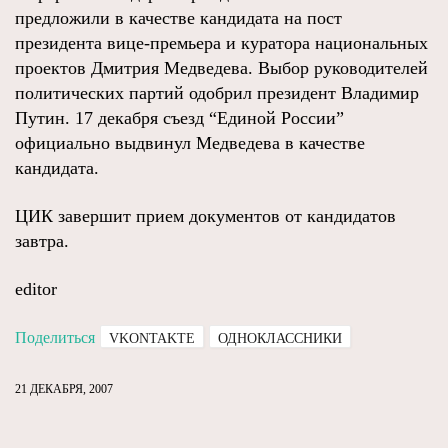
предложили в качестве кандидата на пост
президента вице-премьера и куратора национальных
проектов Дмитрия Медведева. Выбор руководителей
политических партий одобрил президент Владимир
Путин. 17 декабря съезд “Единой России”
официально выдвинул Медведева в качестве
кандидата.
ЦИК завершит прием документов от кандидатов
завтра.
editor
Поделиться
VKONTAKTE
ОДНОКЛАССНИКИ
21 ДЕКАБРЯ, 2007