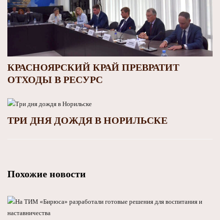
КРАСНОЯРСКИЙ КРАЙ ПРЕВРАТИТ
ОТХОДЫ В РЕСУРС
ТРИ ДНЯ ДОЖДЯ В НОРИЛЬСКЕ
Похожие новости