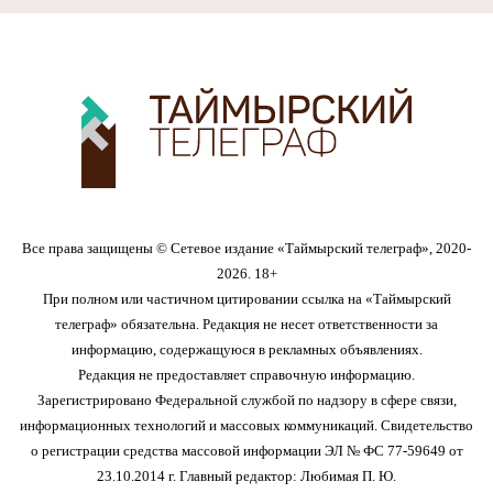
Все права защищены © Сетевое издание «Таймырский телеграф», 2020-
2026. 18+
При полном или частичном цитировании ссылка на «Таймырский
телеграф» обязательна. Редакция не несет ответственности за
информацию, содержащуюся в рекламных объявлениях.
Редакция не предоставляет справочную информацию.
Зарегистрировано Федеральной службой по надзору в сфере связи,
информационных технологий и массовых коммуникаций. Свидетельство
о регистрации средства массовой информации ЭЛ № ФС 77-59649 от
23.10.2014 г. Главный редактор: Любимая П. Ю.