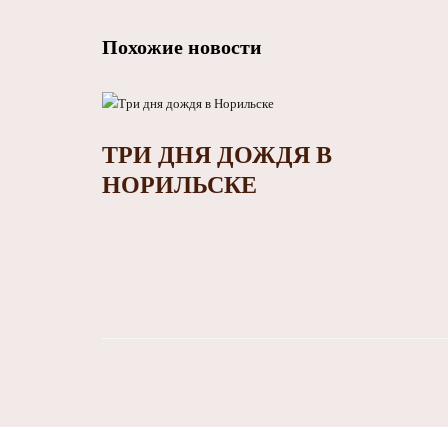
Похожие новости
ТРИ ДНЯ ДОЖДЯ В
НОРИЛЬСКЕ