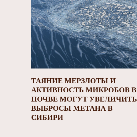
ТАЯНИЕ МЕРЗЛОТЫ И
АКТИВНОСТЬ МИКРОБОВ В
ПОЧВЕ МОГУТ УВЕЛИЧИТЬ
ВЫБРОСЫ МЕТАНА В
СИБИРИ