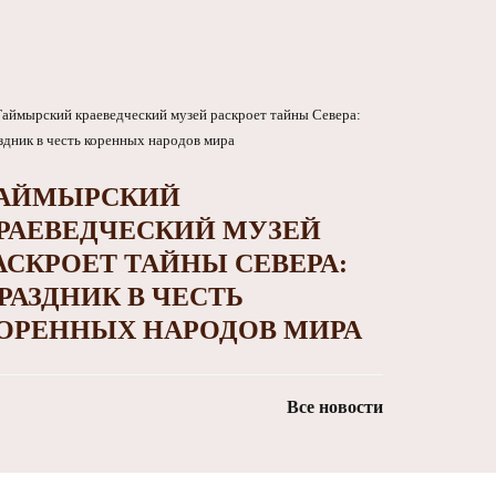
АЙМЫРСКИЙ
РАЕВЕДЧЕСКИЙ МУЗЕЙ
АСКРОЕТ ТАЙНЫ СЕВЕРА:
РАЗДНИК В ЧЕСТЬ
ОРЕННЫХ НАРОДОВ МИРА
Все новости