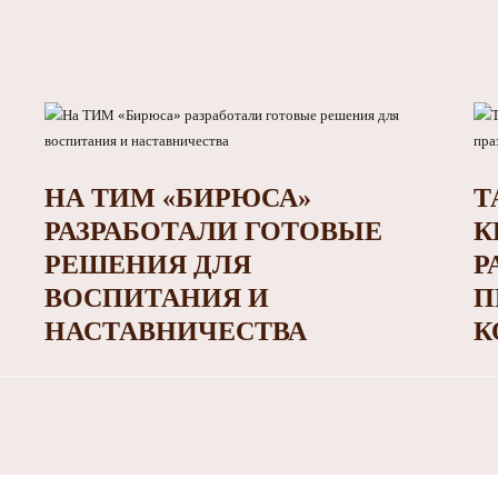
НА ТИМ «БИРЮСА»
Т
РАЗРАБОТАЛИ ГОТОВЫЕ
К
РЕШЕНИЯ ДЛЯ
Р
ВОСПИТАНИЯ И
П
НАСТАВНИЧЕСТВА
К