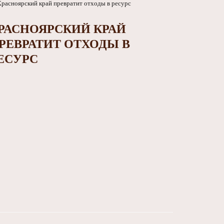
РАСНОЯРСКИЙ КРАЙ
РЕВРАТИТ ОТХОДЫ В
ЕСУРС