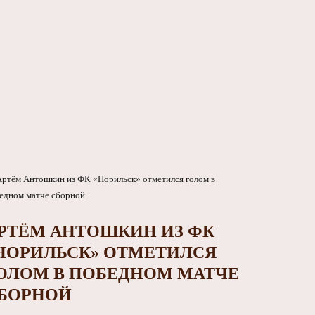
РТЁМ АНТОШКИН ИЗ ФК
НОРИЛЬСК» ОТМЕТИЛСЯ
ОЛОМ В ПОБЕДНОМ МАТЧЕ
БОРНОЙ