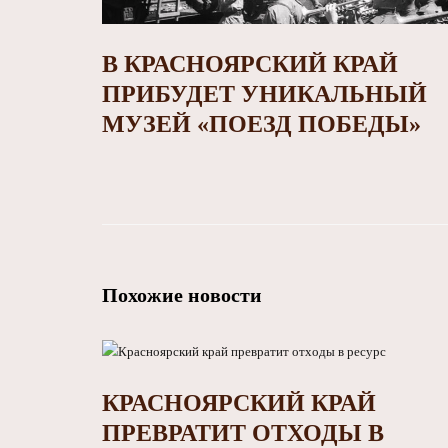
В КРАСНОЯРСКИЙ КРАЙ
ПРИБУДЕТ УНИКАЛЬНЫЙ
МУЗЕЙ «ПОЕЗД ПОБЕДЫ»
Похожие новости
КРАСНОЯРСКИЙ КРАЙ
ПРЕВРАТИТ ОТХОДЫ В