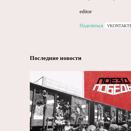
editor
Поделиться
VKONTAKT
Последние новости