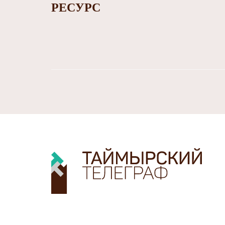
РЕСУРС