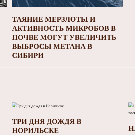
ТАЯНИЕ МЕРЗЛОТЫ И
АКТИВНОСТЬ МИКРОБОВ В
ПОЧВЕ МОГУТ УВЕЛИЧИТЬ
ВЫБРОСЫ МЕТАНА В
СИБИРИ
ТРИ ДНЯ ДОЖДЯ В
Н
НОРИЛЬСКЕ