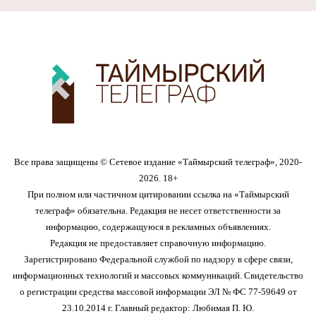
Все права защищены © Сетевое издание «Таймырский телеграф», 2020-
2026. 18+
При полном или частичном цитировании ссылка на «Таймырский
телеграф» обязательна. Редакция не несет ответственности за
информацию, содержащуюся в рекламных объявлениях.
Редакция не предоставляет справочную информацию.
Зарегистрировано Федеральной службой по надзору в сфере связи,
информационных технологий и массовых коммуникаций. Свидетельство
о регистрации средства массовой информации ЭЛ № ФС 77-59649 от
23.10.2014 г. Главный редактор: Любимая П. Ю.