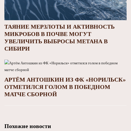
ТАЯНИЕ МЕРЗЛОТЫ И АКТИВНОСТЬ
МИКРОБОВ В ПОЧВЕ МОГУТ
УВЕЛИЧИТЬ ВЫБРОСЫ МЕТАНА В
СИБИРИ
АРТЁМ АНТОШКИН ИЗ ФК «НОРИЛЬСК»
ОТМЕТИЛСЯ ГОЛОМ В ПОБЕДНОМ
МАТЧЕ СБОРНОЙ
Похожие новости