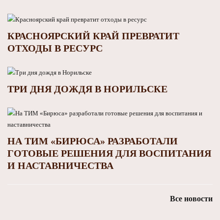
КРАСНОЯРСКИЙ КРАЙ ПРЕВРАТИТ
ОТХОДЫ В РЕСУРС
ТРИ ДНЯ ДОЖДЯ В НОРИЛЬСКЕ
НА ТИМ «БИРЮСА» РАЗРАБОТАЛИ
ГОТОВЫЕ РЕШЕНИЯ ДЛЯ ВОСПИТАНИЯ
И НАСТАВНИЧЕСТВА
Все новости