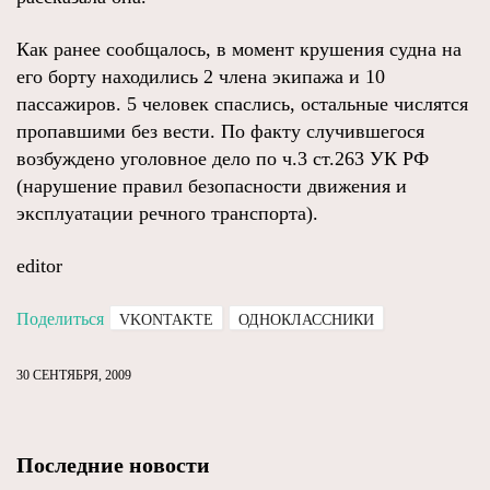
Как ранее сообщалось, в момент крушения судна на
его борту находились 2 члена экипажа и 10
пассажиров. 5 человек спаслись, остальные числятся
пропавшими без вести. По факту случившегося
возбуждено уголовное дело по ч.3 ст.263 УК РФ
(нарушение правил безопасности движения и
эксплуатации речного транспорта).
editor
Поделиться
VKONTAKTE
ОДНОКЛАССНИКИ
30 СЕНТЯБРЯ, 2009
Последние новости