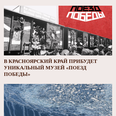
В КРАСНОЯРСКИЙ КРАЙ ПРИБУДЕТ
УНИКАЛЬНЫЙ МУЗЕЙ «ПОЕЗД
ПОБЕДЫ»