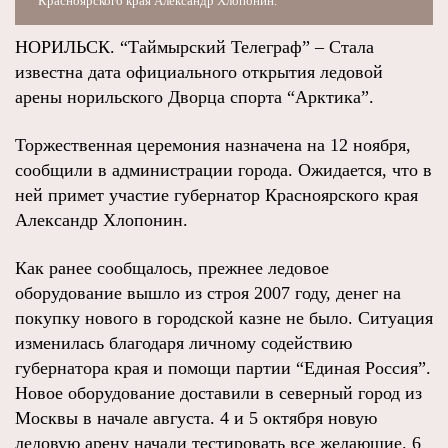
Красноярского края Александр Хлопонин.
НОРИЛЬСК. “Таймырский Телеграф” – Стала
известна дата официального открытия ледовой
арены норильского Дворца спорта “Арктика”.
Торжественная церемония назначена на 12 ноября,
сообщили в администрации города. Ожидается, что в
ней примет участие губернатор Красноярского края
Александр Хлопонин.
Как ранее сообщалось, прежнее ледовое
оборудование вышло из строя 2007 году, денег на
покупку нового в городской казне не было. Ситуация
изменилась благодаря личному содействию
губернатора края и помощи партии “Единая Россия”.
Новое оборудование доставили в северный город из
Москвы в начале августа. 4 и 5 октября новую
ледовую арену начали тестировать все желающие. 6