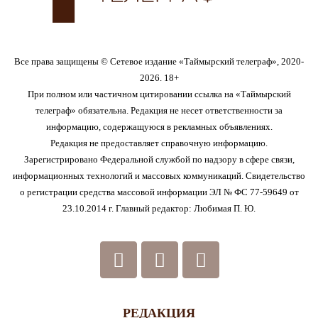
Все права защищены © Сетевое издание «Таймырский телеграф», 2020-
2026. 18+
При полном или частичном цитировании ссылка на «Таймырский
телеграф» обязательна. Редакция не несет ответственности за
информацию, содержащуюся в рекламных объявлениях.
Редакция не предоставляет справочную информацию.
Зарегистрировано Федеральной службой по надзору в сфере связи,
информационных технологий и массовых коммуникаций. Свидетельство
о регистрации средства массовой информации ЭЛ № ФС 77-59649 от
23.10.2014 г. Главный редактор: Любимая П. Ю.
РЕДАКЦИЯ