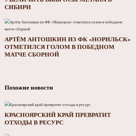
СИБИРИ
АРТЁМ АНТОШКИН ИЗ ФК «НОРИЛЬСК»
ОТМЕТИЛСЯ ГОЛОМ В ПОБЕДНОМ
МАТЧЕ СБОРНОЙ
Похожие новости
КРАСНОЯРСКИЙ КРАЙ ПРЕВРАТИТ
ОТХОДЫ В РЕСУРС