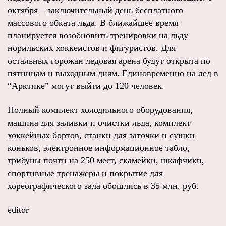
октября – заключительный день бесплатного
массового обката льда. В ближайшее время
планируется возобновить тренировки на льду
норильских хоккеистов и фигуристов. Для
остальных горожан ледовая арена будут открыта по
пятницам и выходным дням. Единовременно на лед в
“Арктике” могут выйти до 120 человек.
Полный комплект холодильного оборудования,
машина для заливки и очистки льда, комплект
хоккейных бортов, станки для заточки и сушки
коньков, электронное информационное табло,
трибуны почти на 250 мест, скамейки, шкафчики,
спортивные тренажеры и покрытие для
хореографического зала обошлись в 35 млн. руб.
editor