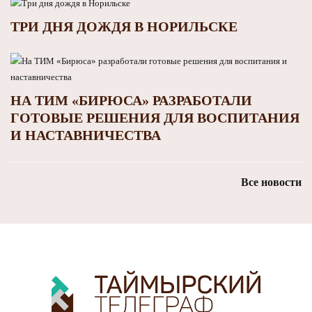
ТРИ ДНЯ ДОЖДЯ В НОРИЛЬСКЕ
НА ТИМ «БИРЮСА» РАЗРАБОТАЛИ
ГОТОВЫЕ РЕШЕНИЯ ДЛЯ ВОСПИТАНИЯ
И НАСТАВНИЧЕСТВА
Все новости