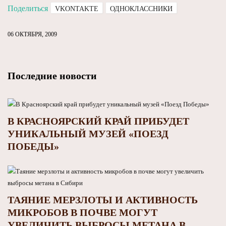
Поделиться
VKONTAKTE
ОДНОКЛАССНИКИ
06 ОКТЯБРЯ, 2009
Последние новости
В КРАСНОЯРСКИЙ КРАЙ ПРИБУДЕТ
УНИКАЛЬНЫЙ МУЗЕЙ «ПОЕЗД
ПОБЕДЫ»
ТАЯНИЕ МЕРЗЛОТЫ И АКТИВНОСТЬ
МИКРОБОВ В ПОЧВЕ МОГУТ
УВЕЛИЧИТЬ ВЫБРОСЫ МЕТАНА В