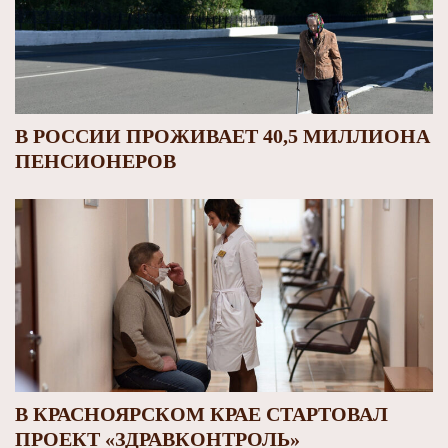
В РОССИИ ПРОЖИВАЕТ 40,5 МИЛЛИОНА
ПЕНСИОНЕРОВ
В КРАСНОЯРСКОМ КРАЕ СТАРТОВАЛ
ПРОЕКТ «ЗДРАВКОНТРОЛЬ»