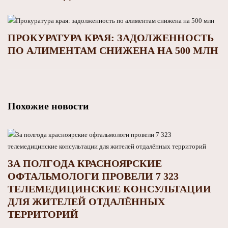
ПРОКУРАТУРА КРАЯ: ЗАДОЛЖЕННОСТЬ
ПО АЛИМЕНТАМ СНИЖЕНА НА 500 МЛН
Похожие новости
ЗА ПОЛГОДА КРАСНОЯРСКИЕ
ОФТАЛЬМОЛОГИ ПРОВЕЛИ 7 323
ТЕЛЕМЕДИЦИНСКИЕ КОНСУЛЬТАЦИИ
ДЛЯ ЖИТЕЛЕЙ ОТДАЛЁННЫХ
ТЕРРИТОРИЙ