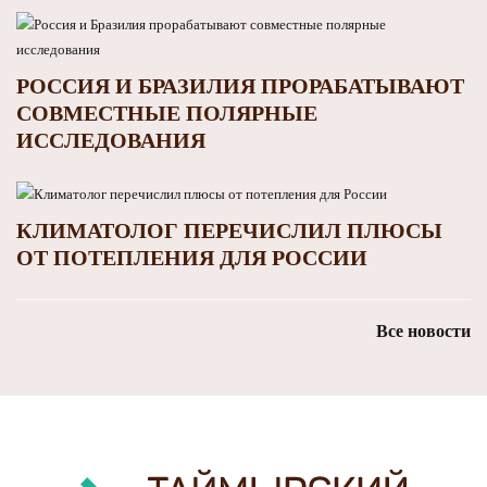
РОССИЯ И БРАЗИЛИЯ ПРОРАБАТЫВАЮТ
СОВМЕСТНЫЕ ПОЛЯРНЫЕ
ИССЛЕДОВАНИЯ
КЛИМАТОЛОГ ПЕРЕЧИСЛИЛ ПЛЮСЫ
ОТ ПОТЕПЛЕНИЯ ДЛЯ РОССИИ
Все новости