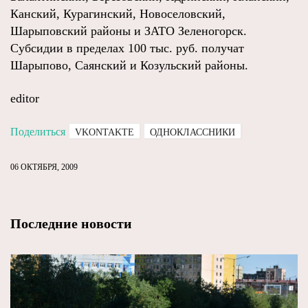
Канский, Курагинский, Новоселовский,
Шарыповский районы и ЗАТО Зеленогорск.
Субсидии в пределах 100 тыс. руб. получат
Шарыпово, Саянский и Козульский районы.
editor
Поделиться
VKONTAKTE
ОДНОКЛАССНИКИ
06 ОКТЯБРЯ, 2009
Последние новости