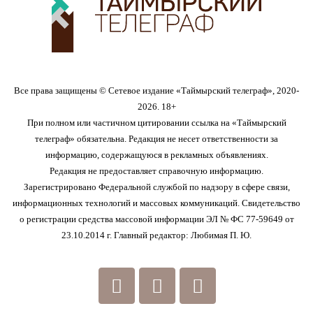
Все права защищены © Сетевое издание «Таймырский телеграф», 2020-
2026. 18+
При полном или частичном цитировании ссылка на «Таймырский
телеграф» обязательна. Редакция не несет ответственности за
информацию, содержащуюся в рекламных объявлениях.
Редакция не предоставляет справочную информацию.
Зарегистрировано Федеральной службой по надзору в сфере связи,
информационных технологий и массовых коммуникаций. Свидетельство
о регистрации средства массовой информации ЭЛ № ФС 77-59649 от
23.10.2014 г. Главный редактор: Любимая П. Ю.