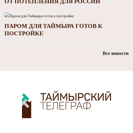
ОТ ПОТЕПЛЕНИЯ ДЛЯ РОССИИ
ПАРОМ ДЛЯ ТАЙМЫРА ГОТОВ К
ПОСТРОЙКЕ
Все новости