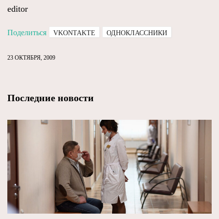
editor
Поделиться
VKONTAKTE
ОДНОКЛАССНИКИ
23 ОКТЯБРЯ, 2009
Последние новости