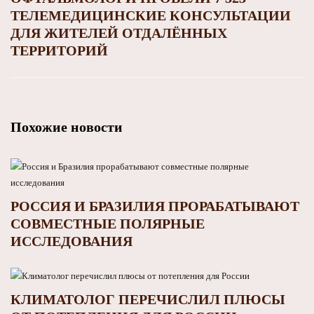
ТЕЛЕМЕДИЦИНСКИЕ КОНСУЛЬТАЦИИ
ДЛЯ ЖИТЕЛЕЙ ОТДАЛЁННЫХ
ТЕРРИТОРИЙ
Похожие новости
РОССИЯ И БРАЗИЛИЯ ПРОРАБАТЫВАЮТ
СОВМЕСТНЫЕ ПОЛЯРНЫЕ
ИССЛЕДОВАНИЯ
КЛИМАТОЛОГ ПЕРЕЧИСЛИЛ ПЛЮСЫ