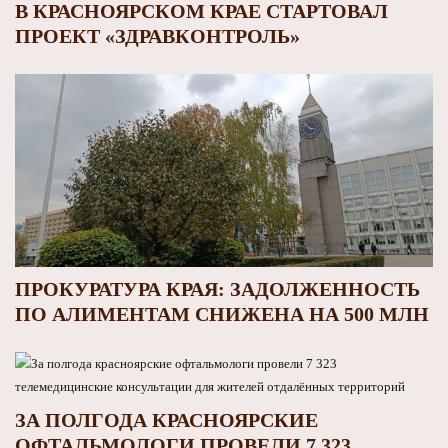
В КРАСНОЯРСКОМ КРАЕ СТАРТОВАЛ
ПРОЕКТ «ЗДРАВКОНТРОЛЬ»
ПРОКУРАТУРА КРАЯ: ЗАДОЛЖЕННОСТЬ
ПО АЛИМЕНТАМ СНИЖЕНА НА 500 МЛН
ЗА ПОЛГОДА КРАСНОЯРСКИЕ
ОФТАЛЬМОЛОГИ ПРОВЕЛИ 7 323