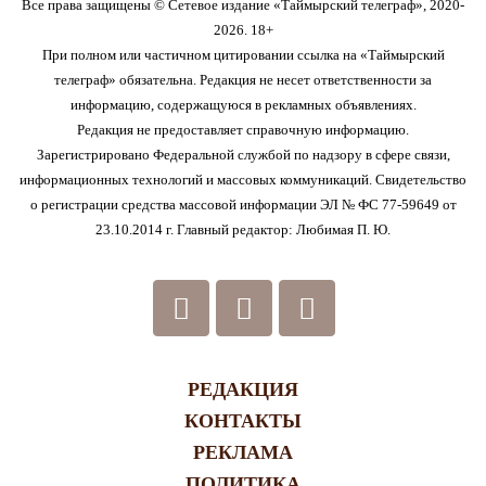
Все права защищены © Сетевое издание «Таймырский телеграф», 2020-
2026. 18+
При полном или частичном цитировании ссылка на «Таймырский
телеграф» обязательна. Редакция не несет ответственности за
информацию, содержащуюся в рекламных объявлениях.
Редакция не предоставляет справочную информацию.
Зарегистрировано Федеральной службой по надзору в сфере связи,
информационных технологий и массовых коммуникаций. Свидетельство
о регистрации средства массовой информации ЭЛ № ФС 77-59649 от
23.10.2014 г. Главный редактор: Любимая П. Ю.
РЕДАКЦИЯ
КОНТАКТЫ
РЕКЛАМА
ПОЛИТИКА