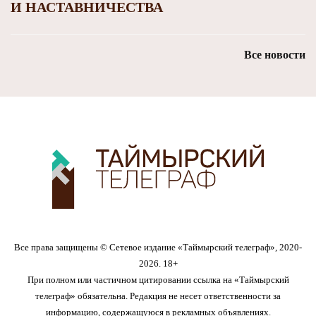
И НАСТАВНИЧЕСТВА
Все новости
Все права защищены © Сетевое издание «Таймырский телеграф», 2020-
2026. 18+
При полном или частичном цитировании ссылка на «Таймырский
телеграф» обязательна. Редакция не несет ответственности за
информацию, содержащуюся в рекламных объявлениях.