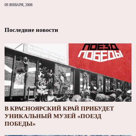
09 ЯНВАРЯ, 2008
Последние новости
В КРАСНОЯРСКИЙ КРАЙ ПРИБУДЕТ
УНИКАЛЬНЫЙ МУЗЕЙ «ПОЕЗД
ПОБЕДЫ»