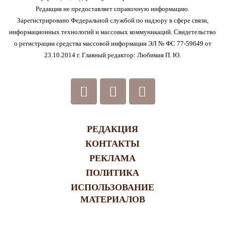
Редакция не предоставляет справочную информацию.
Зарегистрировано Федеральной службой по надзору в сфере связи,
информационных технологий и массовых коммуникаций. Свидетельство
о регистрации средства массовой информации ЭЛ № ФС 77-59649 от
23.10.2014 г. Главный редактор: Любимая П. Ю.
РЕДАКЦИЯ
КОНТАКТЫ
РЕКЛАМА
ПОЛИТИКА
ИСПОЛЬЗОВАНИЕ
МАТЕРИАЛОВ