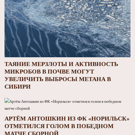
ТАЯНИЕ МЕРЗЛОТЫ И АКТИВНОСТЬ
МИКРОБОВ В ПОЧВЕ МОГУТ
УВЕЛИЧИТЬ ВЫБРОСЫ МЕТАНА В
СИБИРИ
АРТЁМ АНТОШКИН ИЗ ФК «НОРИЛЬСК»
ОТМЕТИЛСЯ ГОЛОМ В ПОБЕДНОМ
МАТЧЕ СБОРНОЙ