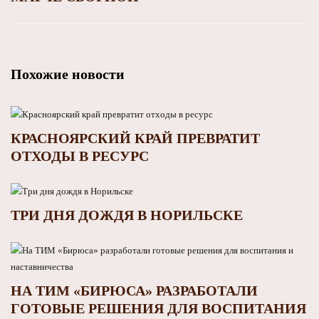
Похожие новости
КРАСНОЯРСКИЙ КРАЙ ПРЕВРАТИТ
ОТХОДЫ В РЕСУРС
ТРИ ДНЯ ДОЖДЯ В НОРИЛЬСКЕ
НА ТИМ «БИРЮСА» РАЗРАБОТАЛИ
ГОТОВЫЕ РЕШЕНИЯ ДЛЯ ВОСПИТАНИЯ