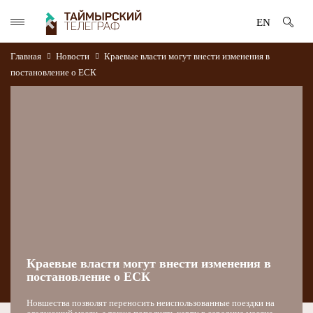
EN
Главная
Новости
Краевые власти могут внести изменения в
постановление о ЕСК
Краевые власти могут внести изменения в
постановление о ЕСК
Новшества позволят переносить неиспользованные поездки на