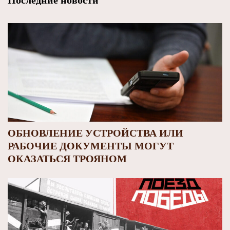
Последние новости
ОБНОВЛЕНИЕ УСТРОЙСТВА ИЛИ
РАБОЧИЕ ДОКУМЕНТЫ МОГУТ
ОКАЗАТЬСЯ ТРОЯНОМ