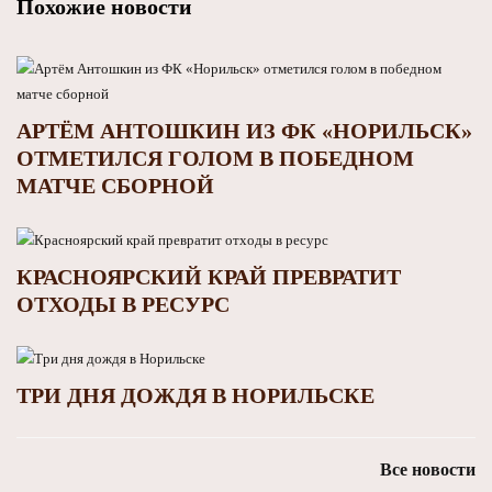
Похожие новости
АРТЁМ АНТОШКИН ИЗ ФК «НОРИЛЬСК»
ОТМЕТИЛСЯ ГОЛОМ В ПОБЕДНОМ
МАТЧЕ СБОРНОЙ
КРАСНОЯРСКИЙ КРАЙ ПРЕВРАТИТ
ОТХОДЫ В РЕСУРС
ТРИ ДНЯ ДОЖДЯ В НОРИЛЬСКЕ
Все новости