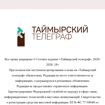
Все права защищены © Сетевое издание «Таймырский телеграф», 2020-
2026. 18+
При полном или частичном цитировании ссылка на «Таймырский
телеграф» обязательна. Редакция не несет ответственности за
информацию, содержащуюся в рекламных объявлениях.
Редакция не предоставляет справочную информацию.
Зарегистрировано Федеральной службой по надзору в сфере связи,
информационных технологий и массовых коммуникаций. Свидетельство
о регистрации средства массовой информации ЭЛ № ФС 77-59649 от