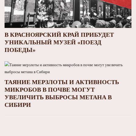
В КРАСНОЯРСКИЙ КРАЙ ПРИБУДЕТ
УНИКАЛЬНЫЙ МУЗЕЙ «ПОЕЗД
ПОБЕДЫ»
ТАЯНИЕ МЕРЗЛОТЫ И АКТИВНОСТЬ
МИКРОБОВ В ПОЧВЕ МОГУТ
УВЕЛИЧИТЬ ВЫБРОСЫ МЕТАНА В
СИБИРИ