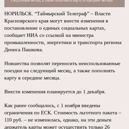
следующий месяц, а также пополнять карту в середине месяца.
НОРИЛЬСК. “Таймырский Телеграф” – Власти
Красноярского края могут внести изменения в
постановление о единых социальных картах,
сообщает НИА со ссылкой на министра
промышленности, энергетики и транспорта региона
Дениса Пашкова.
Новшества позволят переносить неиспользованные
поездки на следующий месяц, а также пополнять
карту в середине месяца.
Внести изменения планируется до 1 декабря.
Как ранее сообщалось, с 1 ноября введены
ограничения по ЕСК. Стоимость льготного пакета –
110 руб. – не изменилась, однако, на эти деньги
держатель карты может осуществить только 26