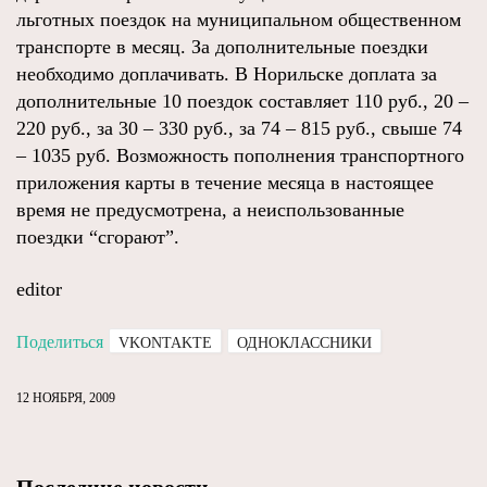
льготных поездок на муниципальном общественном
транспорте в месяц. За дополнительные поездки
необходимо доплачивать. В Норильске доплата за
дополнительные 10 поездок составляет 110 руб., 20 –
220 руб., за 30 – 330 руб., за 74 – 815 руб., свыше 74
– 1035 руб. Возможность пополнения транспортного
приложения карты в течение месяца в настоящее
время не предусмотрена, а неиспользованные
поездки “сгорают”.
editor
Поделиться
VKONTAKTE
ОДНОКЛАССНИКИ
12 НОЯБРЯ, 2009