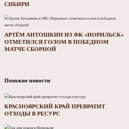
СИБИРИ
АРТЁМ АНТОШКИН ИЗ ФК «НОРИЛЬСК»
ОТМЕТИЛСЯ ГОЛОМ В ПОБЕДНОМ
МАТЧЕ СБОРНОЙ
Похожие новости
КРАСНОЯРСКИЙ КРАЙ ПРЕВРАТИТ
ОТХОДЫ В РЕСУРС