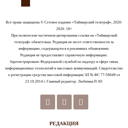
Все права защищены © Сетевое издание «Таймырский телеграф», 2020-
2026. 18+
При полном или частичном цитировании ссылка на «Таймырский
телеграф» обязательна. Редакция не несет ответственности за
информацию, содержащуюся в рекламных объявлениях.
Редакция не предоставляет справочную информацию.
Зарегистрировано Федеральной службой по надзору в сфере связи,
информационных технологий и массовых коммуникаций. Свидетельство
о регистрации средства массовой информации ЭЛ № ФС 77-59649 от
23.10.2014 г. Главный редактор: Любимая П. Ю.
РЕДАКЦИЯ