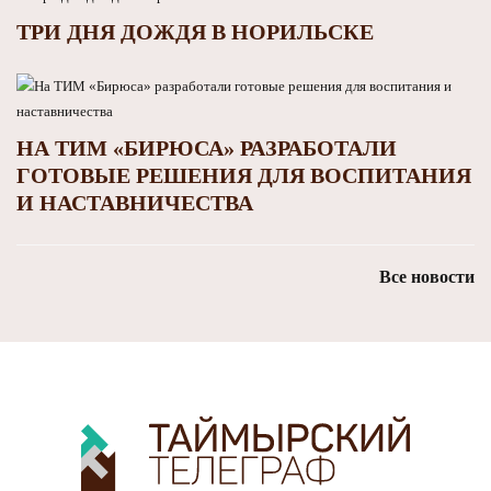
ТРИ ДНЯ ДОЖДЯ В НОРИЛЬСКЕ
НА ТИМ «БИРЮСА» РАЗРАБОТАЛИ
ГОТОВЫЕ РЕШЕНИЯ ДЛЯ ВОСПИТАНИЯ
И НАСТАВНИЧЕСТВА
Все новости