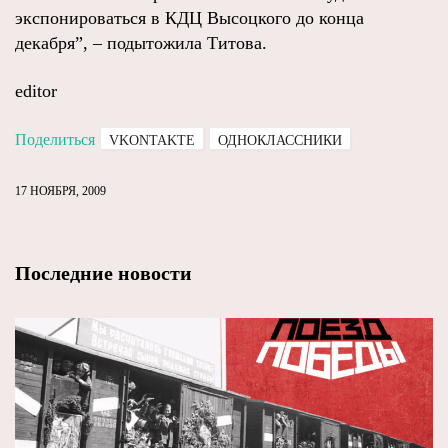
экспонироваться в КДЦ Высоцкого до конца
декабря”, – подытожила Титова.
editor
Поделиться
VKONTAKTE
ОДНОКЛАССНИКИ
17 НОЯБРЯ, 2009
Последние новости