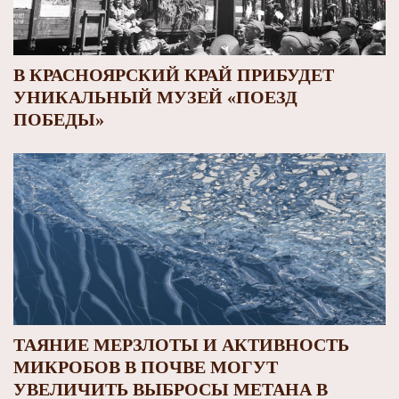
В КРАСНОЯРСКИЙ КРАЙ ПРИБУДЕТ
УНИКАЛЬНЫЙ МУЗЕЙ «ПОЕЗД
ПОБЕДЫ»
ТАЯНИЕ МЕРЗЛОТЫ И АКТИВНОСТЬ
МИКРОБОВ В ПОЧВЕ МОГУТ
УВЕЛИЧИТЬ ВЫБРОСЫ МЕТАНА В