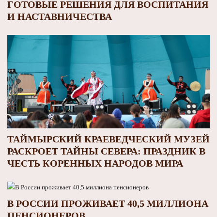
ГОТОВЫЕ РЕШЕНИЯ ДЛЯ ВОСПИТАНИЯ
И НАСТАВНИЧЕСТВА
ТАЙМЫРСКИЙ КРАЕВЕДЧЕСКИЙ МУЗЕЙ
РАСКРОЕТ ТАЙНЫ СЕВЕРА: ПРАЗДНИК В
ЧЕСТЬ КОРЕННЫХ НАРОДОВ МИРА
В РОССИИ ПРОЖИВАЕТ 40,5 МИЛЛИОНА
ПЕНСИОНЕРОВ