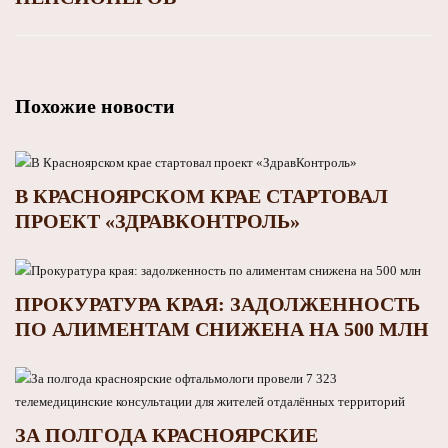
Похожие новости
В КРАСНОЯРСКОМ КРАЕ СТАРТОВАЛ
ПРОЕКТ «ЗДРАВКОНТРОЛЬ»
ПРОКУРАТУРА КРАЯ: ЗАДОЛЖЕННОСТЬ
ПО АЛИМЕНТАМ СНИЖЕНА НА 500 МЛН
ЗА ПОЛГОДА КРАСНОЯРСКИЕ