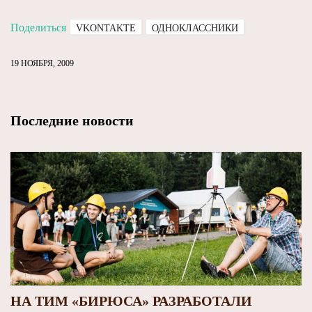
Поделиться
VKONTAKTE
ОДНОКЛАССНИКИ
19 НОЯБРЯ, 2009
Последние новости
НА ТИМ «БИРЮСА» РАЗРАБОТАЛИ