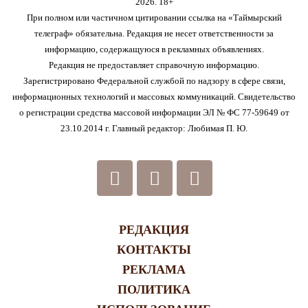
2026. 18+
При полном или частичном цитировании ссылка на «Таймырский
телеграф» обязательна. Редакция не несет ответственности за
информацию, содержащуюся в рекламных объявлениях.
Редакция не предоставляет справочную информацию.
Зарегистрировано Федеральной службой по надзору в сфере связи,
информационных технологий и массовых коммуникаций. Свидетельство
о регистрации средства массовой информации ЭЛ № ФС 77-59649 от
23.10.2014 г. Главный редактор: Любимая П. Ю.
РЕДАКЦИЯ
КОНТАКТЫ
РЕКЛАМА
ПОЛИТИКА