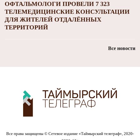
ОФТАЛЬМОЛОГИ ПРОВЕЛИ 7 323
ТЕЛЕМЕДИЦИНСКИЕ КОНСУЛЬТАЦИИ
ДЛЯ ЖИТЕЛЕЙ ОТДАЛЁННЫХ
ТЕРРИТОРИЙ
Все новости
Все права защищены © Сетевое издание «Таймырский телеграф», 2020-