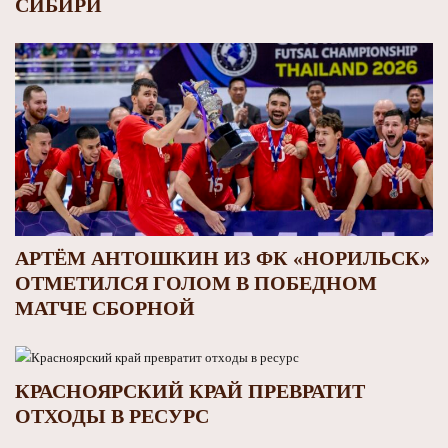
СИБИРИ
АРТЁМ АНТОШКИН ИЗ ФК «НОРИЛЬСК»
ОТМЕТИЛСЯ ГОЛОМ В ПОБЕДНОМ
МАТЧЕ СБОРНОЙ
КРАСНОЯРСКИЙ КРАЙ ПРЕВРАТИТ
ОТХОДЫ В РЕСУРС