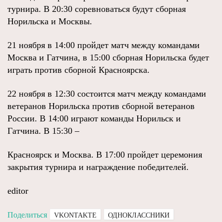
турнира. В 20:30 соревноваться будут сборная
Норильска и Москвы.
21 ноября в 14:00 пройдет матч между командами
Москва и Гатчина, в 15:00 сборная Норильска будет
играть против сборной Красноярска.
22 ноября в 12:30 состоится матч между командами
ветеранов Норильска против сборной ветеранов
России. В 14:00 играют команды Норильск и
Гатчина. В 15:30 –
Красноярск и Москва. В 17:00 пройдет церемония
закрытия турнира и награждение победителей.
editor
Поделиться
VKONTAKTE
ОДНОКЛАССНИКИ