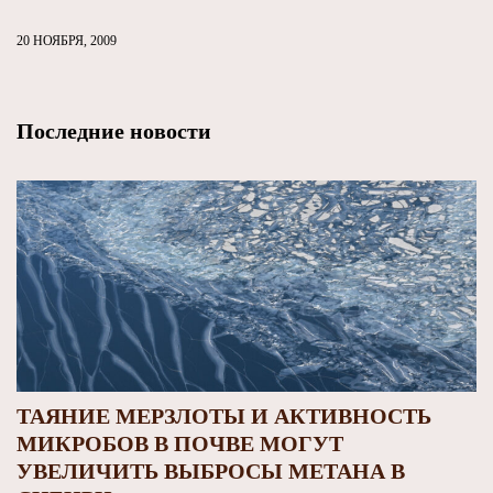
20 НОЯБРЯ, 2009
Последние новости
ТАЯНИЕ МЕРЗЛОТЫ И АКТИВНОСТЬ
МИКРОБОВ В ПОЧВЕ МОГУТ
УВЕЛИЧИТЬ ВЫБРОСЫ МЕТАНА В