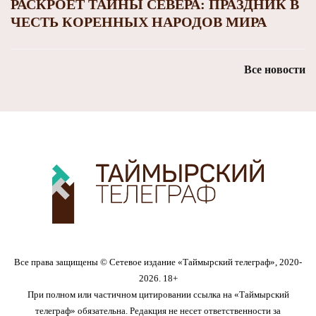
РАСКРОЕТ ТАЙНЫ СЕВЕРА: ПРАЗДНИК В
ЧЕСТЬ КОРЕННЫХ НАРОДОВ МИРА
Все новости
Все права защищены © Сетевое издание «Таймырский телеграф», 2020-
2026. 18+
При полном или частичном цитировании ссылка на «Таймырский
телеграф» обязательна. Редакция не несет ответственности за