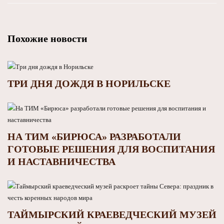
Похожие новости
ТРИ ДНЯ ДОЖДЯ В НОРИЛЬСКЕ
НА ТИМ «БИРЮСА» РАЗРАБОТАЛИ
ГОТОВЫЕ РЕШЕНИЯ ДЛЯ ВОСПИТАНИЯ
И НАСТАВНИЧЕСТВА
ТАЙМЫРСКИЙ КРАЕВЕДЧЕСКИЙ МУЗЕЙ