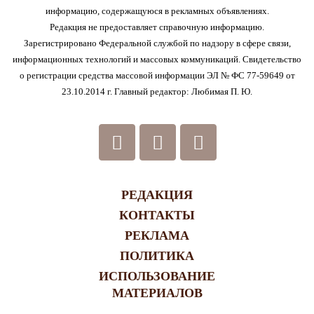
информацию, содержащуюся в рекламных объявлениях.
Редакция не предоставляет справочную информацию.
Зарегистрировано Федеральной службой по надзору в сфере связи,
информационных технологий и массовых коммуникаций. Свидетельство
о регистрации средства массовой информации ЭЛ № ФС 77-59649 от
23.10.2014 г. Главный редактор: Любимая П. Ю.
РЕДАКЦИЯ
КОНТАКТЫ
РЕКЛАМА
ПОЛИТИКА
ИСПОЛЬЗОВАНИЕ
МАТЕРИАЛОВ