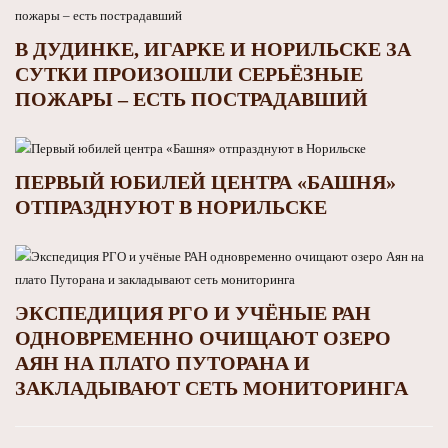
В ДУДИНКЕ, ИГАРКЕ И НОРИЛЬСКЕ ЗА
СУТКИ ПРОИЗОШЛИ СЕРЬЁЗНЫЕ
ПОЖАРЫ – ЕСТЬ ПОСТРАДАВШИЙ
ПЕРВЫЙ ЮБИЛЕЙ ЦЕНТРА «БАШНЯ»
ОТПРАЗДНУЮТ В НОРИЛЬСКЕ
ЭКСПЕДИЦИЯ РГО И УЧЁНЫЕ РАН
ОДНОВРЕМЕННО ОЧИЩАЮТ ОЗЕРО
АЯН НА ПЛАТО ПУТОРАНА И
ЗАКЛАДЫВАЮТ СЕТЬ МОНИТОРИНГА