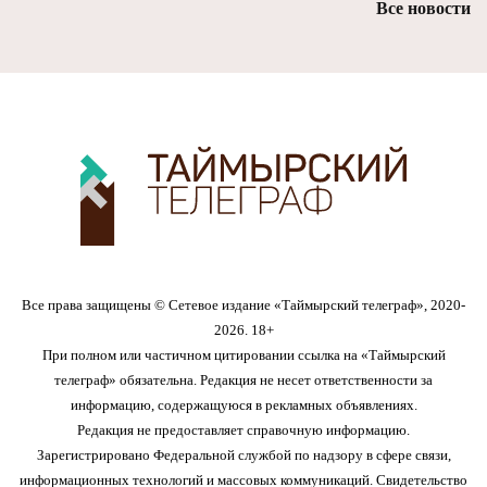
Все новости
Все права защищены © Сетевое издание «Таймырский телеграф», 2020-
2026. 18+
При полном или частичном цитировании ссылка на «Таймырский
телеграф» обязательна. Редакция не несет ответственности за
информацию, содержащуюся в рекламных объявлениях.
Редакция не предоставляет справочную информацию.
Зарегистрировано Федеральной службой по надзору в сфере связи,
информационных технологий и массовых коммуникаций. Свидетельство