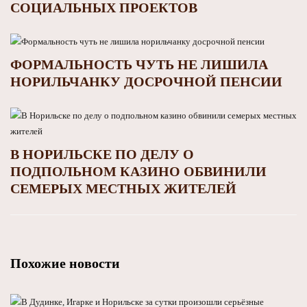
СОЦИАЛЬНЫХ ПРОЕКТОВ
ФОРМАЛЬНОСТЬ ЧУТЬ НЕ ЛИШИЛА
НОРИЛЬЧАНКУ ДОСРОЧНОЙ ПЕНСИИ
В НОРИЛЬСКЕ ПО ДЕЛУ О
ПОДПОЛЬНОМ КАЗИНО ОБВИНИЛИ
СЕМЕРЫХ МЕСТНЫХ ЖИТЕЛЕЙ
Похожие новости