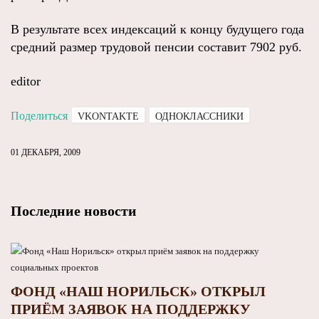
В результате всех индексаций к концу будущего года
средний размер трудовой пенсии составит 7902 руб.
editor
Поделиться
VKONTAKTE
ОДНОКЛАССНИКИ
01 ДЕКАБРЯ, 2009
Последние новости
ФОНД «НАШ НОРИЛЬСК» ОТКРЫЛ
ПРИЁМ ЗАЯВОК НА ПОДДЕРЖКУ