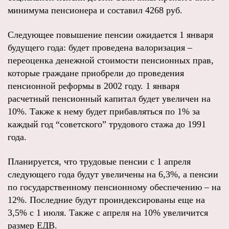
минимума пенсионера и составил 4268 руб.
Следующее повышение пенсии ожидается 1 января
будущего года: будет проведена валоризация –
переоценка денежной стоимости пенсионных прав,
которые граждане приобрели до проведения
пенсионной реформы в 2002 году. 1 января
расчетный пенсионный капитал будет увеличен на
10%. Также к нему будет прибавляться по 1% за
каждый год “советского” трудового стажа до 1991
года.
Планируется, что трудовые пенсии с 1 апреля
следующего года будут увеличены на 6,3%, а пенсии
по государственному пенсионному обеспечению – на
12%. Последние будут проиндексированы еще на
3,5% с 1 июля. Также с апреля на 10% увеличится
размер ЕДВ.