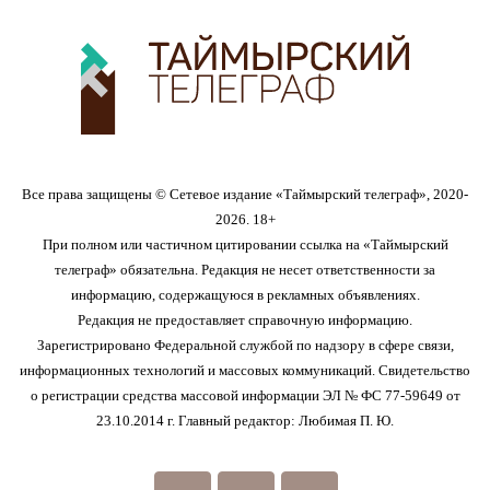
Все права защищены © Сетевое издание «Таймырский телеграф», 2020-
2026. 18+
При полном или частичном цитировании ссылка на «Таймырский
телеграф» обязательна. Редакция не несет ответственности за
информацию, содержащуюся в рекламных объявлениях.
Редакция не предоставляет справочную информацию.
Зарегистрировано Федеральной службой по надзору в сфере связи,
информационных технологий и массовых коммуникаций. Свидетельство
о регистрации средства массовой информации ЭЛ № ФС 77-59649 от
23.10.2014 г. Главный редактор: Любимая П. Ю.