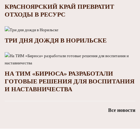
КРАСНОЯРСКИЙ КРАЙ ПРЕВРАТИТ
ОТХОДЫ В РЕСУРС
ТРИ ДНЯ ДОЖДЯ В НОРИЛЬСКЕ
НА ТИМ «БИРЮСА» РАЗРАБОТАЛИ
ГОТОВЫЕ РЕШЕНИЯ ДЛЯ ВОСПИТАНИЯ
И НАСТАВНИЧЕСТВА
Все новости