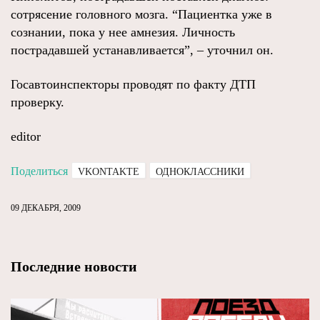
сотрясение головного мозга. “Пациентка уже в
сознании, пока у нее амнезия. Личность
пострадавшей устанавливается”, – уточнил он.
Госавтоинспекторы проводят по факту ДТП
проверку.
editor
Поделиться
VKONTAKTE
ОДНОКЛАССНИКИ
09 ДЕКАБРЯ, 2009
Последние новости