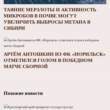
ТАЯНИЕ МЕРЗЛОТЫ И АКТИВНОСТЬ
МИКРОБОВ В ПОЧВЕ МОГУТ
УВЕЛИЧИТЬ ВЫБРОСЫ МЕТАНА В
СИБИРИ
АРТЁМ АНТОШКИН ИЗ ФК «НОРИЛЬСК»
ОТМЕТИЛСЯ ГОЛОМ В ПОБЕДНОМ
МАТЧЕ СБОРНОЙ
Похожие новости