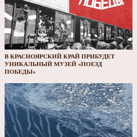
В КРАСНОЯРСКИЙ КРАЙ ПРИБУДЕТ
УНИКАЛЬНЫЙ МУЗЕЙ «ПОЕЗД
ПОБЕДЫ»