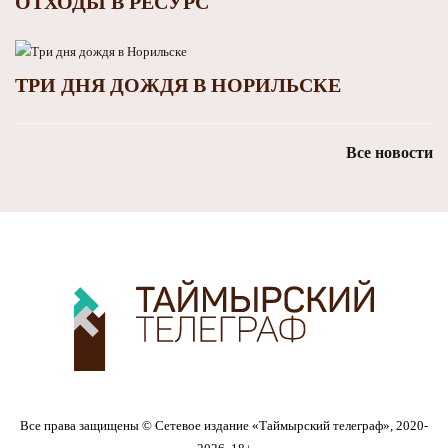
ОТХОДЫ В РЕСУРС
ТРИ ДНЯ ДОЖДЯ В НОРИЛЬСКЕ
Все новости
Все права защищены © Сетевое издание «Таймырский телеграф», 2020-