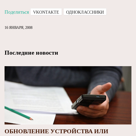
Поделиться
VKONTAKTE
ОДНОКЛАССНИКИ
16 ЯНВАРЯ, 2008
Последние новости
ОБНОВЛЕНИЕ УСТРОЙСТВА ИЛИ