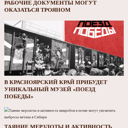
РАБОЧИЕ ДОКУМЕНТЫ МОГУТ
ОКАЗАТЬСЯ ТРОЯНОМ
В КРАСНОЯРСКИЙ КРАЙ ПРИБУДЕТ
УНИКАЛЬНЫЙ МУЗЕЙ «ПОЕЗД
ПОБЕДЫ»
ТАЯНИЕ МЕРЗЛОТЫ И АКТИВНОСТЬ