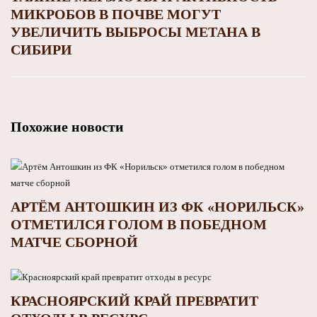
МИКРОБОВ В ПОЧВЕ МОГУТ
УВЕЛИЧИТЬ ВЫБРОСЫ МЕТАНА В
СИБИРИ
Похожие новости
АРТЁМ АНТОШКИН ИЗ ФК «НОРИЛЬСК»
ОТМЕТИЛСЯ ГОЛОМ В ПОБЕДНОМ
МАТЧЕ СБОРНОЙ
КРАСНОЯРСКИЙ КРАЙ ПРЕВРАТИТ