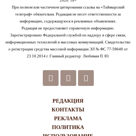
2026. 18+
При полном или частичном цитировании ссылка на «Таймырский
телеграф» обязательна. Редакция не несет ответственности за
информацию, содержащуюся в рекламных объявлениях.
Редакция не предоставляет справочную информацию.
Зарегистрировано Федеральной службой по надзору в сфере связи,
информационных технологий и массовых коммуникаций. Свидетельство
о регистрации средства массовой информации ЭЛ № ФС 77-59649 от
23.10.2014 г. Главный редактор: Любимая П. Ю.
РЕДАКЦИЯ
КОНТАКТЫ
РЕКЛАМА
ПОЛИТИКА
ИСПОЛЬЗОВАНИЕ