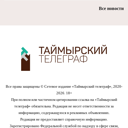
Все новости
Все права защищены © Сетевое издание «Таймырский телеграф», 2020-
2026. 18+
При полном или частичном цитировании ссылка на «Таймырский
телеграф» обязательна. Редакция не несет ответственности за
информацию, содержащуюся в рекламных объявлениях.
Редакция не предоставляет справочную информацию.
Зарегистрировано Федеральной службой по надзору в сфере связи,