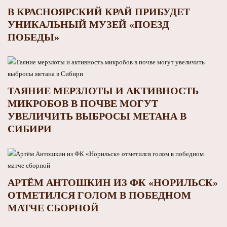
В КРАСНОЯРСКИЙ КРАЙ ПРИБУДЕТ
УНИКАЛЬНЫЙ МУЗЕЙ «ПОЕЗД
ПОБЕДЫ»
ТАЯНИЕ МЕРЗЛОТЫ И АКТИВНОСТЬ
МИКРОБОВ В ПОЧВЕ МОГУТ
УВЕЛИЧИТЬ ВЫБРОСЫ МЕТАНА В
СИБИРИ
АРТЁМ АНТОШКИН ИЗ ФК «НОРИЛЬСК»
ОТМЕТИЛСЯ ГОЛОМ В ПОБЕДНОМ
МАТЧЕ СБОРНОЙ