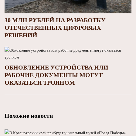
30 МЛН РУБЛЕЙ НА РАЗРАБОТКУ
ОТЕЧЕСТВЕННЫХ ЦИФРОВЫХ
РЕШЕНИЙ
ОБНОВЛЕНИЕ УСТРОЙСТВА ИЛИ
РАБОЧИЕ ДОКУМЕНТЫ МОГУТ
ОКАЗАТЬСЯ ТРОЯНОМ
Похожие новости