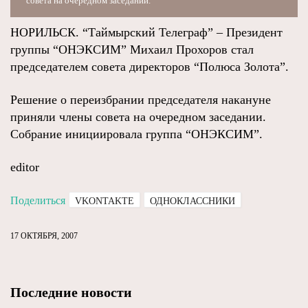
совета на очередном заседании.
НОРИЛЬСК. “Таймырский Телеграф” – Президент
группы “ОНЭКСИМ” Михаил Прохоров стал
председателем совета директоров “Полюса Золота”.
Решение о переизбрании председателя накануне
приняли члены совета на очередном заседании.
Собрание инициировала группа “ОНЭКСИМ”.
editor
Поделиться
VKONTAKTE
ОДНОКЛАССНИКИ
17 ОКТЯБРЯ, 2007
Последние новости