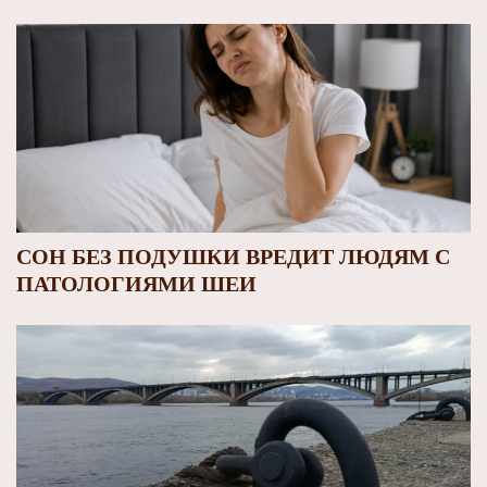
СОН БЕЗ ПОДУШКИ ВРЕДИТ ЛЮДЯМ С
ПАТОЛОГИЯМИ ШЕИ