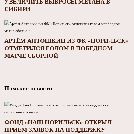
УВЕЛИЧИТЬ ВЫБРОСЫ МЕТАНА В
СИБИРИ
АРТЁМ АНТОШКИН ИЗ ФК «НОРИЛЬСК»
ОТМЕТИЛСЯ ГОЛОМ В ПОБЕДНОМ
МАТЧЕ СБОРНОЙ
Похожие новости
ФОНД «НАШ НОРИЛЬСК» ОТКРЫЛ
ПРИЁМ ЗАЯВОК НА ПОДДЕРЖКУ