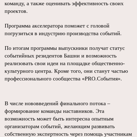
команду, а также оценивать эффективность своих
проектов.
Программа акселератора поможет с головой
погрузиться в индустрию производства событий.
По итогам программы выпускники получат статус
событийных резидентов Башни и возможность
реализовать свои идеи на площадке общественно-
культурного центра. Кроме того, они станут частью
профессионального сообщества «PRO.События».
В числе нововведений финального потока –
формирование команды наставников. Эта
возможность может быть интересна опытным
организаторам событий, желающим развивать
собственную экспертность через помощь участникам