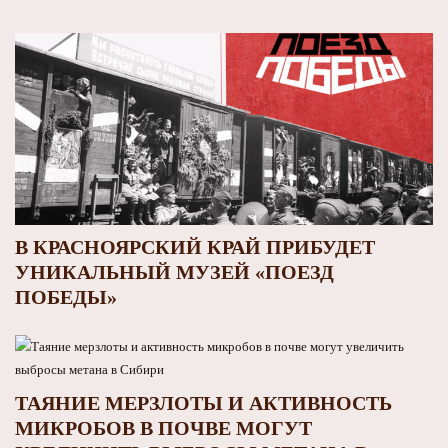
В КРАСНОЯРСКИЙ КРАЙ ПРИБУДЕТ
УНИКАЛЬНЫЙ МУЗЕЙ «ПОЕЗД
ПОБЕДЫ»
ТАЯНИЕ МЕРЗЛОТЫ И АКТИВНОСТЬ
МИКРОБОВ В ПОЧВЕ МОГУТ