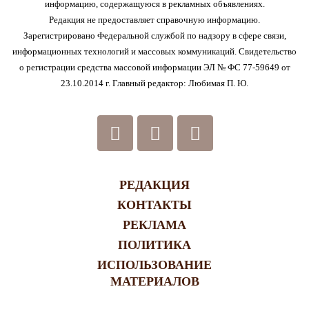
информацию, содержащуюся в рекламных объявлениях.
Редакция не предоставляет справочную информацию.
Зарегистрировано Федеральной службой по надзору в сфере связи,
информационных технологий и массовых коммуникаций. Свидетельство
о регистрации средства массовой информации ЭЛ № ФС 77-59649 от
23.10.2014 г. Главный редактор: Любимая П. Ю.
РЕДАКЦИЯ
КОНТАКТЫ
РЕКЛАМА
ПОЛИТИКА
ИСПОЛЬЗОВАНИЕ
МАТЕРИАЛОВ