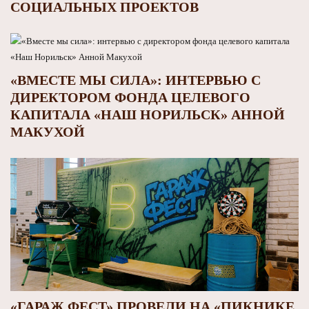
СОЦИАЛЬНЫХ ПРОЕКТОВ
«ВМЕСТЕ МЫ СИЛА»: ИНТЕРВЬЮ С
ДИРЕКТОРОМ ФОНДА ЦЕЛЕВОГО
КАПИТАЛА «НАШ НОРИЛЬСК» АННОЙ
МАКУХОЙ
«ГАРАЖ ФЕСТ» ПРОВЕЛИ НА «ПИКНИКЕ