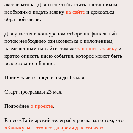
акселератора. Для того чтобы стать наставником,
необходимо подать заявку
на сайте
и дождаться
обратной связи.
Для участия в конкурсном отборе на финальный
поток необходимо ознакомиться с положением,
размещённым на сайте, там же
заполнить заявку
и
кратко описать идею события, которое может быть
реализовано в Башне.
Приём заявок продлится до 13 мая.
Старт программы 23 мая.
Подробнее
о проекте
.
Ранее «Таймырский телеграф» рассказал о том, что
«Каникулы – это всегда время для отдыха»
.