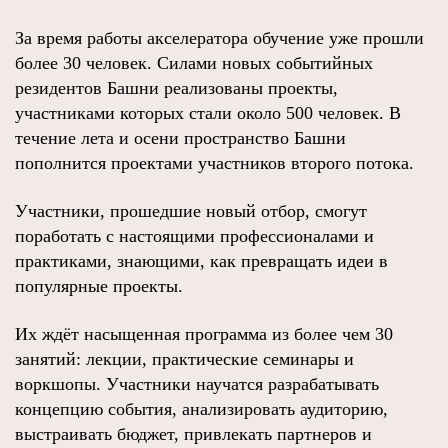
За время работы акселератора обучение уже прошли
более 30 человек. Силами новых событийных
резидентов Башни реализованы проекты,
участниками которых стали около 500 человек. В
течение лета и осени пространство Башни
пополнится проектами участников второго потока.
Участники, прошедшие новый отбор, смогут
поработать с настоящими профессионалами и
практиками, знающими, как превращать идеи в
популярные проекты.
Их ждёт насыщенная программа из более чем 30
занятий: лекции, практические семинары и
воркшопы. Участники научатся разрабатывать
концепцию события, анализировать аудиторию,
выстраивать бюджет, привлекать партнеров и