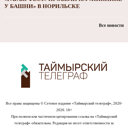
У БАШНИ» В НОРИЛЬСКЕ
Все новости
Все права защищены © Сетевое издание «Таймырский телеграф», 2020-
2026. 18+
При полном или частичном цитировании ссылка на «Таймырский
телеграф» обязательна. Редакция не несет ответственности за