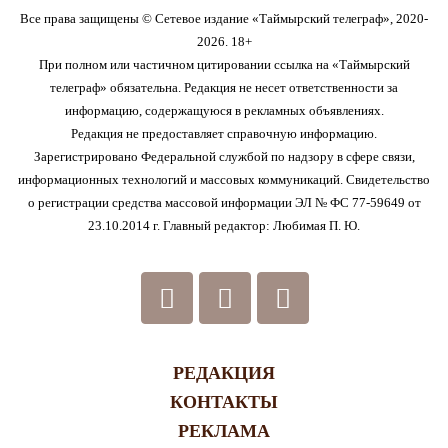
Все права защищены © Сетевое издание «Таймырский телеграф», 2020-
2026. 18+
При полном или частичном цитировании ссылка на «Таймырский
телеграф» обязательна. Редакция не несет ответственности за
информацию, содержащуюся в рекламных объявлениях.
Редакция не предоставляет справочную информацию.
Зарегистрировано Федеральной службой по надзору в сфере связи,
информационных технологий и массовых коммуникаций. Свидетельство
о регистрации средства массовой информации ЭЛ № ФС 77-59649 от
23.10.2014 г. Главный редактор: Любимая П. Ю.
РЕДАКЦИЯ
КОНТАКТЫ
РЕКЛАМА