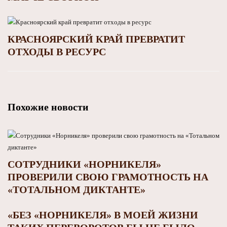
КРАСНОЯРСКИЙ КРАЙ ПРЕВРАТИТ
ОТХОДЫ В РЕСУРС
Похожие новости
СОТРУДНИКИ «НОРНИКЕЛЯ»
ПРОВЕРИЛИ СВОЮ ГРАМОТНОСТЬ НА
«ТОТАЛЬНОМ ДИКТАНТЕ»
«БЕЗ «НОРНИКЕЛЯ» В МОЕЙ ЖИЗНИ