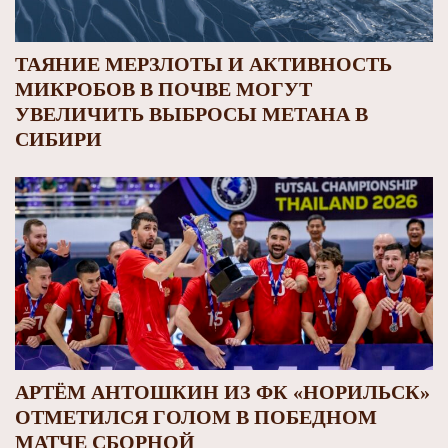
ТАЯНИЕ МЕРЗЛОТЫ И АКТИВНОСТЬ
МИКРОБОВ В ПОЧВЕ МОГУТ
УВЕЛИЧИТЬ ВЫБРОСЫ МЕТАНА В
СИБИРИ
АРТЁМ АНТОШКИН ИЗ ФК «НОРИЛЬСК»
ОТМЕТИЛСЯ ГОЛОМ В ПОБЕДНОМ
МАТЧЕ СБОРНОЙ