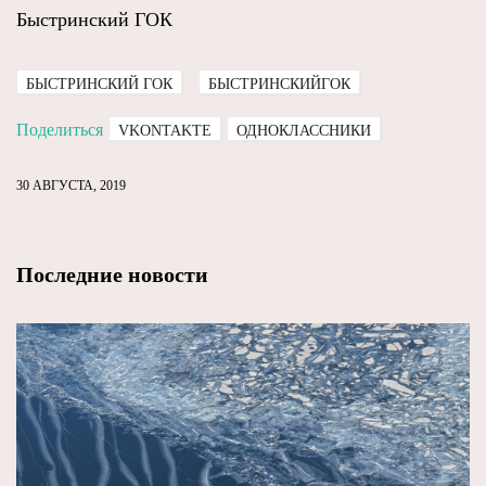
Быстринский ГОК
БЫСТРИНСКИЙ ГОК
БЫСТРИНСКИЙГОК
Поделиться
VKONTAKTE
ОДНОКЛАССНИКИ
30 АВГУСТА, 2019
Последние новости