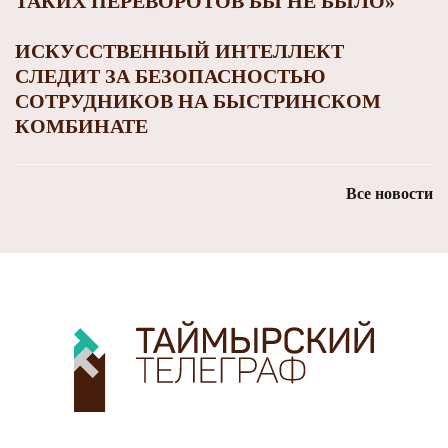
ТАКИХ ПЕРЕВОРОТОВ БЫ НЕ БЫЛО»
ИСКУССТВЕННЫЙ ИНТЕЛЛЕКТ
СЛЕДИТ ЗА БЕЗОПАСНОСТЬЮ
СОТРУДНИКОВ НА БЫСТРИНСКОМ
КОМБИНАТЕ
Все новости