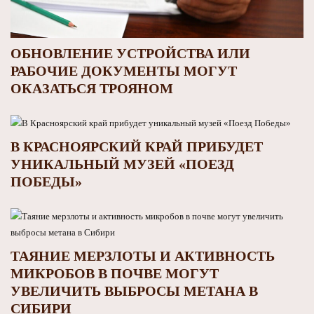
ОБНОВЛЕНИЕ УСТРОЙСТВА ИЛИ
РАБОЧИЕ ДОКУМЕНТЫ МОГУТ
ОКАЗАТЬСЯ ТРОЯНОМ
В КРАСНОЯРСКИЙ КРАЙ ПРИБУДЕТ
УНИКАЛЬНЫЙ МУЗЕЙ «ПОЕЗД
ПОБЕДЫ»
ТАЯНИЕ МЕРЗЛОТЫ И АКТИВНОСТЬ
МИКРОБОВ В ПОЧВЕ МОГУТ
УВЕЛИЧИТЬ ВЫБРОСЫ МЕТАНА В
СИБИРИ