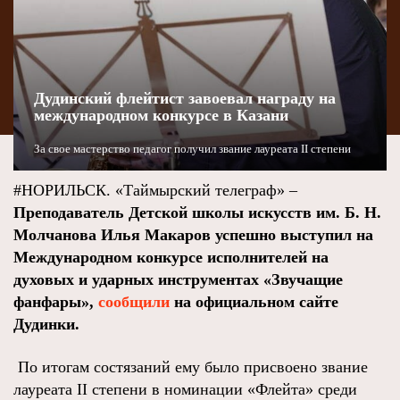
Дудинский флейтист завоевал награду на
международном конкурсе в Казани
За свое мастерство педагог получил звание лауреата II степени
#НОРИЛЬСК. «Таймырский телеграф» –
Преподаватель Детской школы искусств им. Б. Н.
Молчанова Илья Макаров успешно выступил на
Международном конкурсе исполнителей на
духовых и ударных инструментах «Звучащие
фанфары»,
сообщили
на официальном сайте
Дудинки.
По итогам состязаний ему было присвоено звание
лауреата II степени в номинации «Флейта» среди