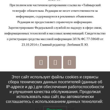
При полном или частичном цитировании ссылка на «Таймырский
телеграф» обязательна. Редакция не несет ответственности за
информацию, содержащуюся в рекламных объявлениях.
Редакция не предоставляет справочную информацию.
Зарегистрировано Федеральной службой по надзору в сфере связи,
информационных технологий и массовых коммуникаций. Свидетельство
о регистрации средства массовой информации ЭЛ № ФС 77-59649 от
23.10.2014 г. Главный редактор: Любимая П. Ю.
Этот сайт использует файлы cookies и сервисы
РЕДАКЦИЯ
сбора технических данных посетителей (данные об
IP-адресе и др.) для обеспечения работоспособности
КОНТАКТЫ
и улучшения качества обслуживания. Продолжая
РЕКЛАМА
использовать наш сайт, вы автоматически
соглашаетесь с использованием данных технологий:
ПОЛИТИКА
ИСПОЛЬЗОВАНИЕ