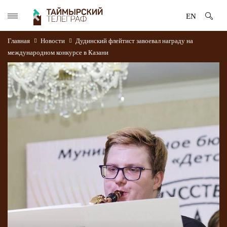
EN
Главная
Новости
Дудинский флейтист завоевал награду на
международном конкурсе в Казани