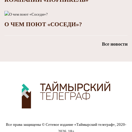
О ЧЕМ ПОЮТ «СОСЕДИ»?
Все новости
Все права защищены © Сетевое издание «Таймырский телеграф», 2020-
2026. 18+