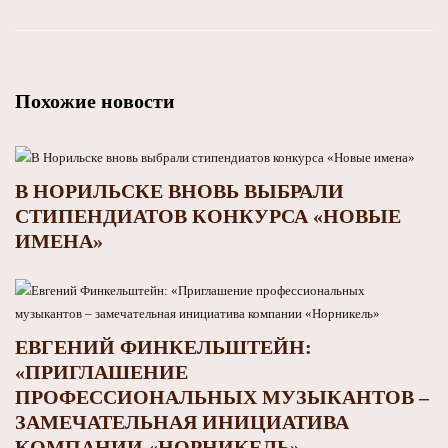
Похожие новости
В НОРИЛЬСКЕ ВНОВЬ ВЫБРАЛИ
СТИПЕНДИАТОВ КОНКУРСА «НОВЫЕ
ИМЕНА»
ЕВГЕНИЙ ФИНКЕЛЬШТЕЙН:
«ПРИГЛАШЕНИЕ
ПРОФЕССИОНАЛЬНЫХ МУЗЫКАНТОВ –
ЗАМЕЧАТЕЛЬНАЯ ИНИЦИАТИВА
КОМПАНИИ «НОРНИКЕЛЬ»