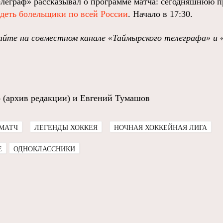
леграф» рассказывал о программе матча: сегодняшнюю 
идеть болельщики по всей России
. Начало в 17:30.
йте на совместном канале «Таймырского телеграфа» и 
 (архив редакции) и Евгений Тумашов
МАТЧ
ЛЕГЕНДЫ ХОККЕЯ
НОЧНАЯ ХОККЕЙНАЯ ЛИГА
E
ОДНОКЛАССНИКИ