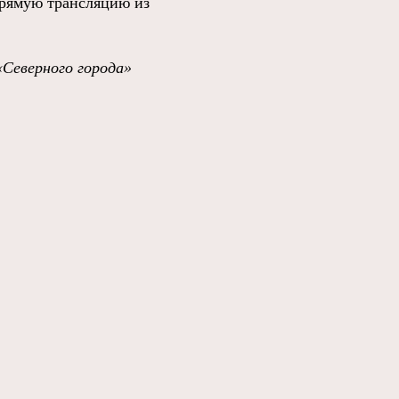
прямую трансляцию из
«Северного города»