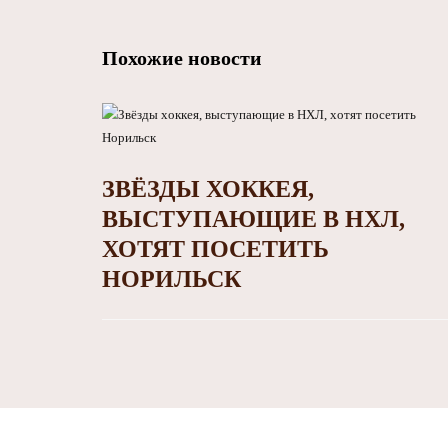
Похожие новости
ЗВЁЗДЫ ХОККЕЯ,
ВЫСТУПАЮЩИЕ В НХЛ,
ХОТЯТ ПОСЕТИТЬ
НОРИЛЬСК