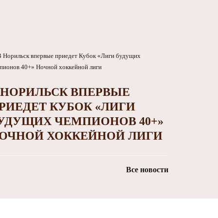
 НОРИЛЬСК ВПЕРВЫЕ
РИЕДЕТ КУБОК «ЛИГИ
УДУЩИХ ЧЕМПИОНОВ 40+»
ОЧНОЙ ХОККЕЙНОЙ ЛИГИ
Все новости