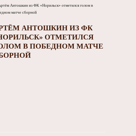
РТЁМ АНТОШКИН ИЗ ФК
НОРИЛЬСК» ОТМЕТИЛСЯ
ОЛОМ В ПОБЕДНОМ МАТЧЕ
БОРНОЙ