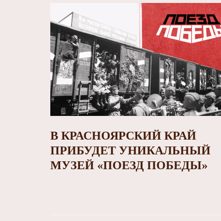
В КРАСНОЯРСКИЙ КРАЙ
ПРИБУДЕТ УНИКАЛЬНЫЙ
МУЗЕЙ «ПОЕЗД ПОБЕДЫ»