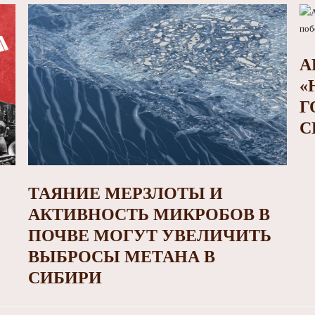
А
«
Г
С
ТАЯНИЕ МЕРЗЛОТЫ И
АКТИВНОСТЬ МИКРОБОВ В
ПОЧВЕ МОГУТ УВЕЛИЧИТЬ
ВЫБРОСЫ МЕТАНА В
СИБИРИ