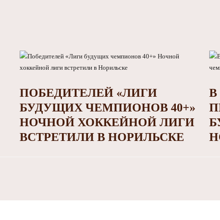
ПОБЕДИТЕЛЕЙ «ЛИГИ
В
БУДУЩИХ ЧЕМПИОНОВ 40+»
П
НОЧНОЙ ХОККЕЙНОЙ ЛИГИ
Б
ВСТРЕТИЛИ В НОРИЛЬСКЕ
Н