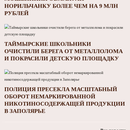
НОРИЛЬЧАНКУ БОЛЕЕ ЧЕМ НА 9 МЛН
РУБЛЕЙ
ТАЙМЫРСКИЕ ШКОЛЬНИКИ
ОЧИСТИЛИ БЕРЕГА ОТ МЕТАЛЛОЛОМА
И ПОКРАСИЛИ ДЕТСКУЮ ПЛОЩАДКУ
ПОЛИЦИЯ ПРЕСЕКЛА МАСШТАБНЫЙ
ОБОРОТ НЕМАРКИРОВАННОЙ
НИКОТИНОСОДЕРЖАЩЕЙ ПРОДУКЦИИ
В ЗАПОЛЯРЬЕ