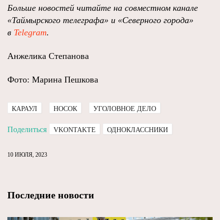
Больше новостей читайте на совместном канале
«Таймырского телеграфа» и «Северного города»
в
Telegram
.
Анжелика Степанова
Фото: Марина Пешкова
КАРАУЛ
НОСОК
УГОЛОВНОЕ ДЕЛО
Поделиться
VKONTAKTE
ОДНОКЛАССНИКИ
10 ИЮЛЯ, 2023
Последние новости