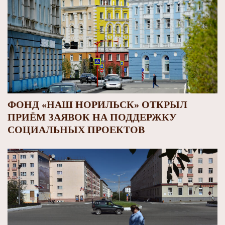
ФОНД «НАШ НОРИЛЬСК» ОТКРЫЛ
ПРИЁМ ЗАЯВОК НА ПОДДЕРЖКУ
СОЦИАЛЬНЫХ ПРОЕКТОВ