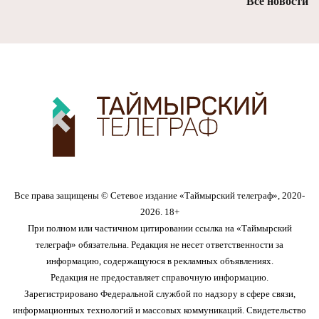
Все новости
Все права защищены © Сетевое издание «Таймырский телеграф», 2020-
2026. 18+
При полном или частичном цитировании ссылка на «Таймырский
телеграф» обязательна. Редакция не несет ответственности за
информацию, содержащуюся в рекламных объявлениях.
Редакция не предоставляет справочную информацию.
Зарегистрировано Федеральной службой по надзору в сфере связи,
информационных технологий и массовых коммуникаций. Свидетельство