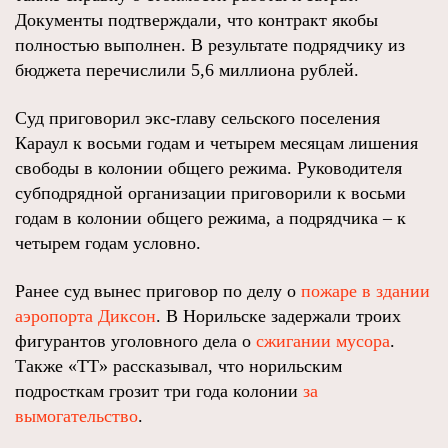
Документы подтверждали, что контракт якобы
полностью выполнен. В результате подрядчику из
бюджета перечислили 5,6 миллиона рублей.
Суд приговорил экс-главу сельского поселения
Караул к восьми годам и четырем месяцам лишения
свободы в колонии общего режима. Руководителя
субподрядной организации приговорили к восьми
годам в колонии общего режима, а подрядчика – к
четырем годам условно.
Ранее суд вынес приговор по делу о
пожаре в здании
аэропорта Диксон
. В Норильске задержали троих
фигурантов уголовного дела о
сжигании мусора
.
Также «ТТ» рассказывал, что норильским
подросткам грозит три года колонии
за
вымогательство
.