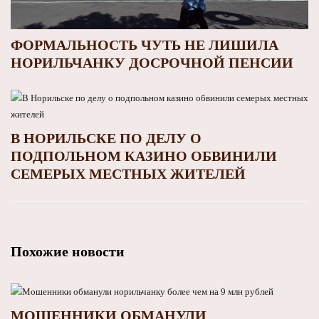
ФОРМАЛЬНОСТЬ ЧУТЬ НЕ ЛИШИЛА
НОРИЛЬЧАНКУ ДОСРОЧНОЙ ПЕНСИИ
В НОРИЛЬСКЕ ПО ДЕЛУ О
ПОДПОЛЬНОМ КАЗИНО ОБВИНИЛИ
СЕМЕРЫХ МЕСТНЫХ ЖИТЕЛЕЙ
Похожие новости
МОШЕННИКИ ОБМАНУЛИ