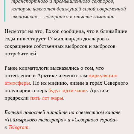
транспортного и промышленного секторов,
которые являются движущей силой современной
экономики», – говорится в отчете компании.
Несмотря на это, Exxon сообщила, что в ближайшие
годы инвестирует 17 миллиардов долларов в
сокращение собственных выбросов и выбросов
потребителей.
Ранее климатологи высказались о том, что
потепление в Арктике изменит там
циркуляцию
атмосферы
. По их мнению, ливни в горах Северного
полушария теперь
будут идти чаще
. Арктике
предрекли
пять лет жары
.
Больше новостей читайте на совместном канале
«Таймырского телеграфа» и «Северного города»
в
Telegram
.