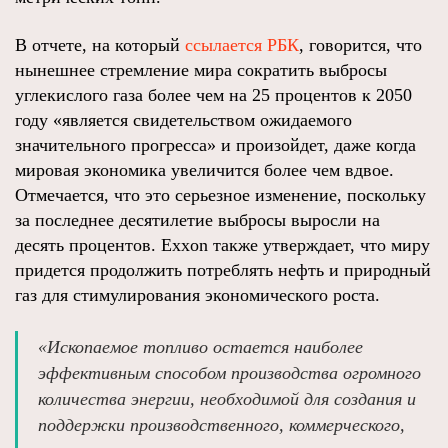
В отчете, на который
ссылается РБК
, говорится, что
нынешнее стремление мира сократить выбросы
углекислого газа более чем на 25 процентов к 2050
году «является свидетельством ожидаемого
значительного прогресса» и произойдет, даже когда
мировая экономика увеличится более чем вдвое.
Отмечается, что это серьезное изменение, поскольку
за последнее десятилетие выбросы выросли на
десять процентов. Exxon также утверждает, что миру
придется продолжить потреблять нефть и природный
газ для стимулирования экономического роста.
«Ископаемое топливо остается наиболее
эффективным способом производства огромного
количества энергии, необходимой для создания и
поддержки производственного, коммерческого,