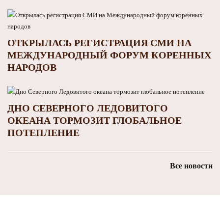
ОТКРЫЛАСЬ РЕГИСТРАЦИЯ СМИ НА
МЕЖДУНАРОДНЫЙ ФОРУМ КОРЕННЫХ
НАРОДОВ
ДНО СЕВЕРНОГО ЛЕДОВИТОГО
ОКЕАНА ТОРМОЗИТ ГЛОБАЛЬНОЕ
ПОТЕПЛЕНИЕ
Все новости