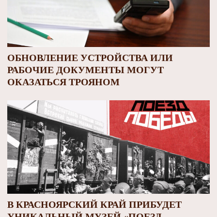
ОБНОВЛЕНИЕ УСТРОЙСТВА ИЛИ
РАБОЧИЕ ДОКУМЕНТЫ МОГУТ
ОКАЗАТЬСЯ ТРОЯНОМ
В КРАСНОЯРСКИЙ КРАЙ ПРИБУДЕТ
УНИКАЛЬНЫЙ МУЗЕЙ «ПОЕЗД