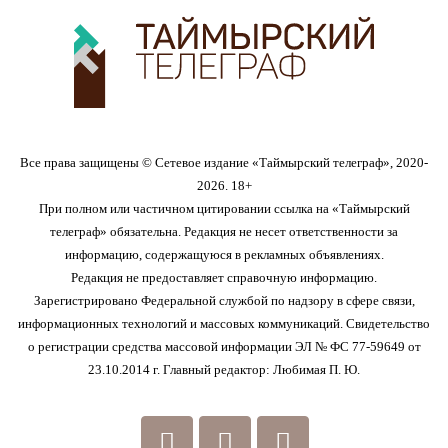
Все права защищены © Сетевое издание «Таймырский телеграф», 2020-
2026. 18+
При полном или частичном цитировании ссылка на «Таймырский
телеграф» обязательна. Редакция не несет ответственности за
информацию, содержащуюся в рекламных объявлениях.
Редакция не предоставляет справочную информацию.
Зарегистрировано Федеральной службой по надзору в сфере связи,
информационных технологий и массовых коммуникаций. Свидетельство
о регистрации средства массовой информации ЭЛ № ФС 77-59649 от
23.10.2014 г. Главный редактор: Любимая П. Ю.