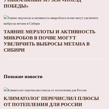
ПОБЕДЫ»
ТАЯНИЕ МЕРЗЛОТЫ И АКТИВНОСТЬ
МИКРОБОВ В ПОЧВЕ МОГУТ
УВЕЛИЧИТЬ ВЫБРОСЫ МЕТАНА В
СИБИРИ
Похожие новости
КЛИМАТОЛОГ ПЕРЕЧИСЛИЛ ПЛЮСЫ
ОТ ПОТЕПЛЕНИЯ ДЛЯ РОССИИ