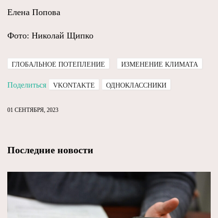
Елена Попова
Фото: Николай Щипко
ГЛОБАЛЬНОЕ ПОТЕПЛЕНИЕ
ИЗМЕНЕНИЕ КЛИМАТА
Поделиться
VKONTAKTE
ОДНОКЛАССНИКИ
01 СЕНТЯБРЯ, 2023
Последние новости