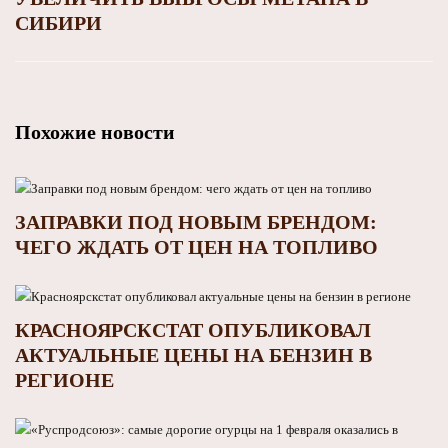
СИБИРИ
Похожие новости
ЗАПРАВКИ ПОД НОВЫМ БРЕНДОМ:
ЧЕГО ЖДАТЬ ОТ ЦЕН НА ТОПЛИВО
КРАСНОЯРСКСТАТ ОПУБЛИКОВАЛ
АКТУАЛЬНЫЕ ЦЕНЫ НА БЕНЗИН В
РЕГИОНЕ