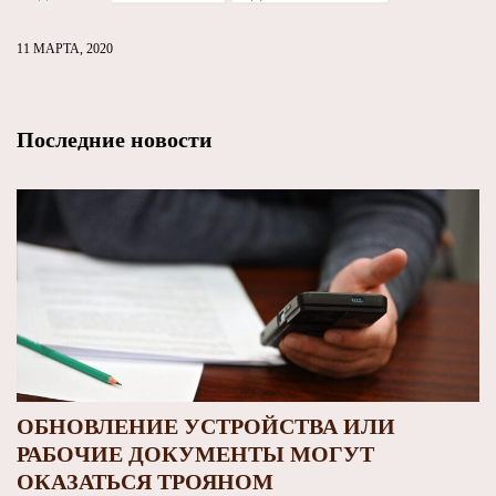
11 МАРТА, 2020
Последние новости
ОБНОВЛЕНИЕ УСТРОЙСТВА ИЛИ
РАБОЧИЕ ДОКУМЕНТЫ МОГУТ
ОКАЗАТЬСЯ ТРОЯНОМ