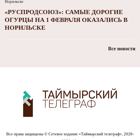
«РУСПРОДСОЮЗ»: САМЫЕ ДОРОГИЕ
ОГУРЦЫ НА 1 ФЕВРАЛЯ ОКАЗАЛИСЬ В
НОРИЛЬСКЕ
Все новости
Все права защищены © Сетевое издание «Таймырский телеграф», 2020-