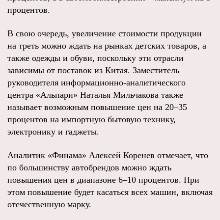
процентов.
В свою очередь, увеличение стоимости продукции
на треть можно ждать на рынках детских товаров, а
также одежды и обуви, поскольку эти отрасли
зависимы от поставок из Китая. Заместитель
руководителя информационно-аналитического
центра «Альпари» Наталья Мильчакова также
называет возможным повышение цен на 20–35
процентов на импортную бытовую технику,
электронику и гаджеты.
Аналитик «Финама» Алексей Коренев отмечает, что
по большинству автобрендов можно ждать
повышения цен в диапазоне 6–10 процентов. При
этом повышение будет касаться всех машин, включая
отечественную марку.