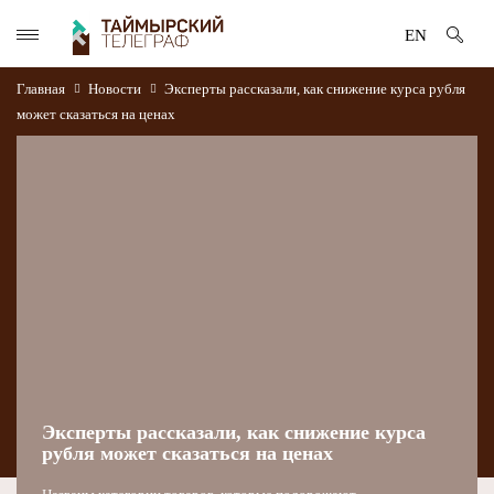
EN
Главная
Новости
Эксперты рассказали, как снижение курса рубля
может сказаться на ценах
Эксперты рассказали, как снижение курса
рубля может сказаться на ценах