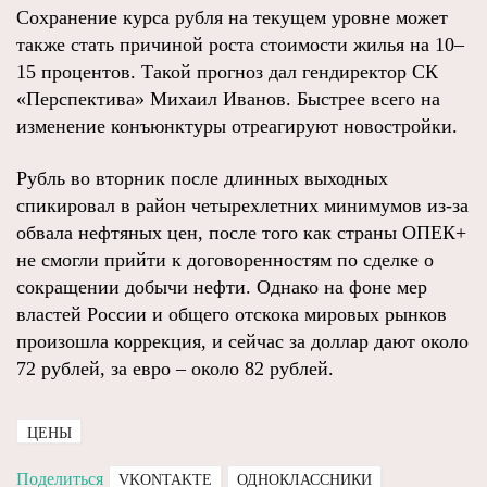
Сохранение курса рубля на текущем уровне может
также стать причиной роста стоимости жилья на 10–
15 процентов. Такой прогноз дал гендиректор СК
«Перспектива» Михаил Иванов. Быстрее всего на
изменение конъюнктуры отреагируют новостройки.
Рубль во вторник после длинных выходных
спикировал в район четырехлетних минимумов из-за
обвала нефтяных цен, после того как страны ОПЕК+
не смогли прийти к договоренностям по сделке о
сокращении добычи нефти. Однако на фоне мер
властей России и общего отскока мировых рынков
произошла коррекция, и сейчас за доллар дают около
72 рублей, за евро – около 82 рублей.
ЦЕНЫ
Поделиться
VKONTAKTE
ОДНОКЛАССНИКИ