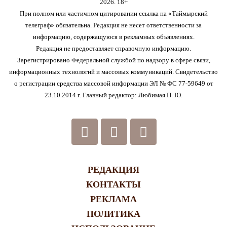
2026. 18+
При полном или частичном цитировании ссылка на «Таймырский
телеграф» обязательна. Редакция не несет ответственности за
информацию, содержащуюся в рекламных объявлениях.
Редакция не предоставляет справочную информацию.
Зарегистрировано Федеральной службой по надзору в сфере связи,
информационных технологий и массовых коммуникаций. Свидетельство
о регистрации средства массовой информации ЭЛ № ФС 77-59649 от
23.10.2014 г. Главный редактор: Любимая П. Ю.
РЕДАКЦИЯ
КОНТАКТЫ
РЕКЛАМА
ПОЛИТИКА