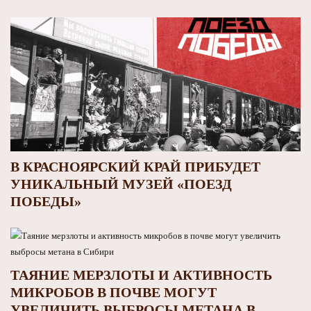
В КРАСНОЯРСКИЙ КРАЙ ПРИБУДЕТ
УНИКАЛЬНЫЙ МУЗЕЙ «ПОЕЗД
ПОБЕДЫ»
ТАЯНИЕ МЕРЗЛОТЫ И АКТИВНОСТЬ
МИКРОБОВ В ПОЧВЕ МОГУТ
УВЕЛИЧИТЬ ВЫБРОСЫ МЕТАНА В