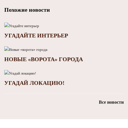
Похожие новости
УГАДАЙТЕ ИНТЕРЬЕР
НОВЫЕ «ВОРОТА» ГОРОДА
УГАДАЙ ЛОКАЦИЮ!
Все новости