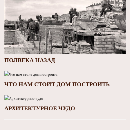
ПОЛВЕКА НАЗАД
ЧТО НАМ СТОИТ ДОМ ПОСТРОИТЬ
АРХИТЕКТУРНОЕ ЧУДО