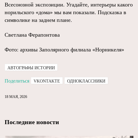
Всесоюзной экспозиции. Угадайте, интерьеры какого
норильского «дома» мы вам показали. Подсказка в
символике на заднем плане.
Светлана Ферапонтова
Фото: архивы Заполярного филиала «Норникеля»
АВТОГРАФЫ ИСТОРИИ
Поделиться
VKONTAKTE
ОДНОКЛАССНИКИ
18 МАЯ, 2026
Последние новости