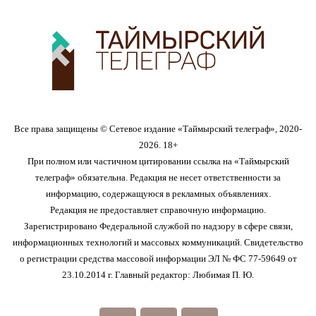
Все права защищены © Сетевое издание «Таймырский телеграф», 2020-
2026. 18+
При полном или частичном цитировании ссылка на «Таймырский
телеграф» обязательна. Редакция не несет ответственности за
информацию, содержащуюся в рекламных объявлениях.
Редакция не предоставляет справочную информацию.
Зарегистрировано Федеральной службой по надзору в сфере связи,
информационных технологий и массовых коммуникаций. Свидетельство
о регистрации средства массовой информации ЭЛ № ФС 77-59649 от
23.10.2014 г. Главный редактор: Любимая П. Ю.