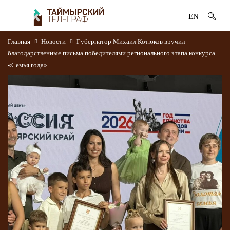
EN
Главная
Новости
Губернатор Михаил Котюков вручил
благодарственные письма победителями регионального этапа конкурса
«Семья года»