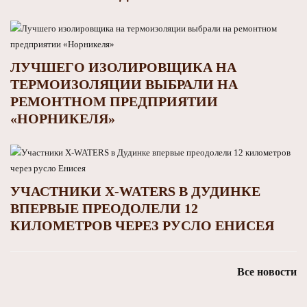
ЛУЧШЕГО ИЗОЛИРОВЩИКА НА
ТЕРМОИЗОЛЯЦИИ ВЫБРАЛИ НА
РЕМОНТНОМ ПРЕДПРИЯТИИ
«НОРНИКЕЛЯ»
УЧАСТНИКИ X-WATERS В ДУДИНКЕ
ВПЕРВЫЕ ПРЕОДОЛЕЛИ 12
КИЛОМЕТРОВ ЧЕРЕЗ РУСЛО ЕНИСЕЯ
Все новости