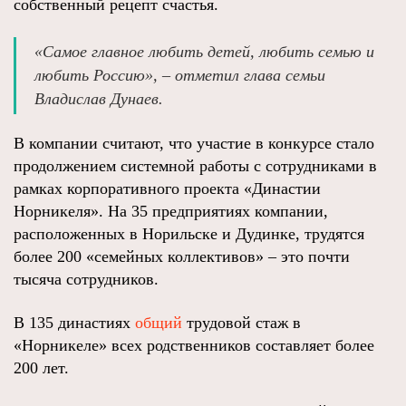
собственный рецепт счастья.
«Самое главное любить детей, любить семью и
любить Россию», – отметил глава семьи
Владислав Дунаев.
В компании считают, что участие в конкурсе стало
продолжением системной работы с сотрудниками в
рамках корпоративного проекта «Династии
Норникеля». На 35 предприятиях компании,
расположенных в Норильске и Дудинке, трудятся
более 200 «семейных коллективов» – это почти
тысяча сотрудников.
В 135 династиях
общий
трудовой стаж в
«Норникеле» всех родственников составляет более
200 лет.