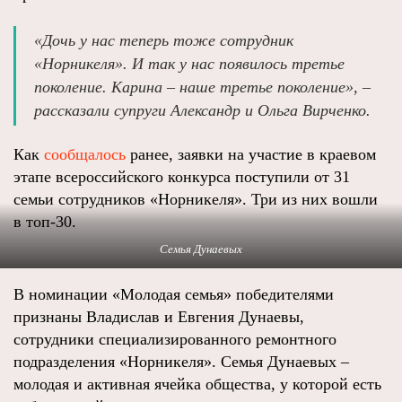
«Дочь у нас теперь тоже сотрудник
«Норникеля». И так у нас появилось третье
поколение. Карина – наше третье поколение», –
рассказали супруги Александр и Ольга Вирченко.
Как
сообщалось
ранее, заявки на участие в краевом
этапе всероссийского конкурса поступили от 31
семьи сотрудников «Норникеля». Три из них вошли
в топ-30.
Семья Дунаевых
В номинации «Молодая семья» победителями
признаны Владислав и Евгения Дунаевы,
сотрудники специализированного ремонтного
подразделения «Норникеля». Семья Дунаевых –
молодая и активная ячейка общества, у которой есть