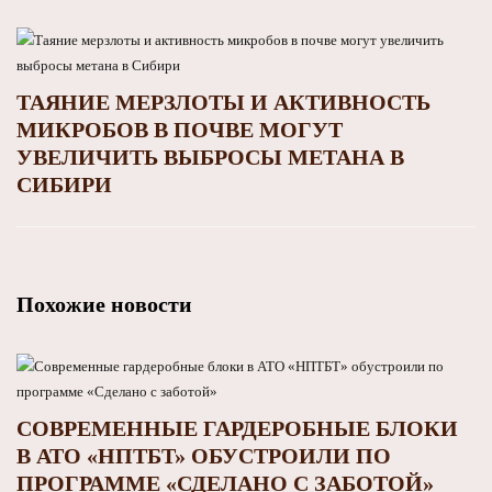
ТАЯНИЕ МЕРЗЛОТЫ И АКТИВНОСТЬ
МИКРОБОВ В ПОЧВЕ МОГУТ
УВЕЛИЧИТЬ ВЫБРОСЫ МЕТАНА В
СИБИРИ
Похожие новости
СОВРЕМЕННЫЕ ГАРДЕРОБНЫЕ БЛОКИ
В АТО «НПТБТ» ОБУСТРОИЛИ ПО
ПРОГРАММЕ «СДЕЛАНО С ЗАБОТОЙ»