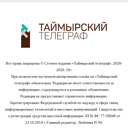
Все права защищены © Сетевое издание «Таймырский телеграф», 2020-
2026. 18+
При полном или частичном цитировании ссылка на «Таймырский
телеграф» обязательна. Редакция не несет ответственности за
информацию, содержащуюся в рекламных объявлениях.
Редакция не предоставляет справочную информацию.
Зарегистрировано Федеральной службой по надзору в сфере связи,
информационных технологий и массовых коммуникаций. Свидетельство
о регистрации средства массовой информации ЭЛ № ФС 77-59649 от
23.10.2014 г. Главный редактор: Любимая П. Ю.