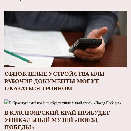
ОБНОВЛЕНИЕ УСТРОЙСТВА ИЛИ
РАБОЧИЕ ДОКУМЕНТЫ МОГУТ
ОКАЗАТЬСЯ ТРОЯНОМ
В КРАСНОЯРСКИЙ КРАЙ ПРИБУДЕТ
УНИКАЛЬНЫЙ МУЗЕЙ «ПОЕЗД
ПОБЕДЫ»