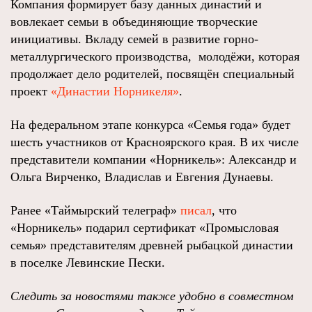
Компания формирует базу данных династий и
вовлекает семьи в объединяющие творческие
инициативы. Вкладу семей в развитие горно-
металлургического производства, молодёжи, которая
продолжает дело родителей, посвящён специальный
проект
«Династии Норникеля»
.
На федеральном этапе конкурса «Семья года» будет
шесть участников от Красноярского края. В их числе
представители компании «Норникель»: Александр и
Ольга Вирченко, Владислав и Евгения Дунаевы.
Ранее «Таймырский телеграф»
писал
, что
«Норникель» подарил сертификат «Промысловая
семья» представителям древней рыбацкой династии
в поселке Левинские Пески.
Следить за новостями также удобно в совместном