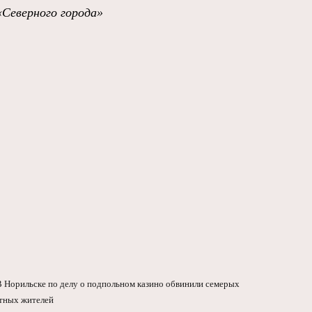
«Северного города»