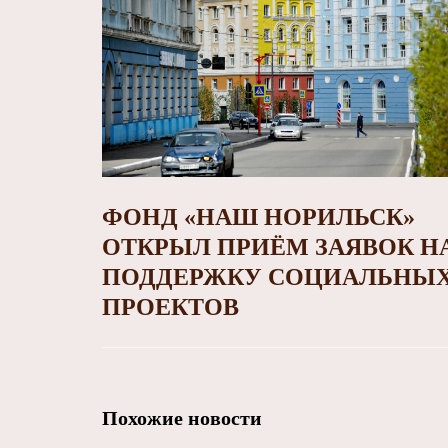
ФОНД «НАШ НОРИЛЬСК»
ОТКРЫЛ ПРИЁМ ЗАЯВОК Н
ПОДДЕРЖКУ СОЦИАЛЬНЫ
ПРОЕКТОВ
Похожие новости