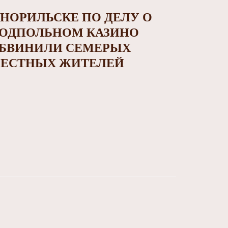
 НОРИЛЬСКЕ ПО ДЕЛУ О
ОДПОЛЬНОМ КАЗИНО
БВИНИЛИ СЕМЕРЫХ
ЕСТНЫХ ЖИТЕЛЕЙ