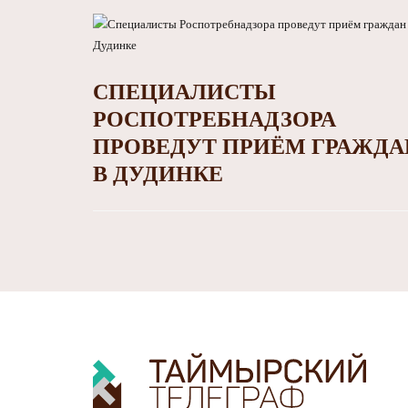
СПЕЦИАЛИСТЫ
РОСПОТРЕБНАДЗОРА
ПРОВЕДУТ ПРИЁМ ГРАЖДА
В ДУДИНКЕ