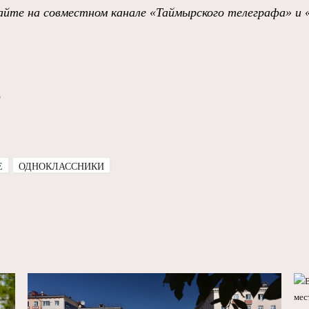
йте на совместном канале «Таймырского телеграфа» и 
о
E
ОДНОКЛАССНИКИ