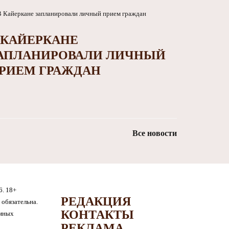
 КАЙЕРКАНЕ
АПЛАНИРОВАЛИ ЛИЧНЫЙ
РИЕМ ГРАЖДАН
Все новости
6. 18+
РЕДАКЦИЯ
обязательна.
КОНТАКТЫ
амных
РЕКЛАМА