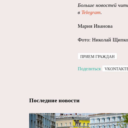
Больше новостей чита
в
Telegram
.
Мария Иванова
Фото: Николай Щипк
ПРИЕМ ГРАЖДАН
Поделиться
VKONTAKT
Последние новости