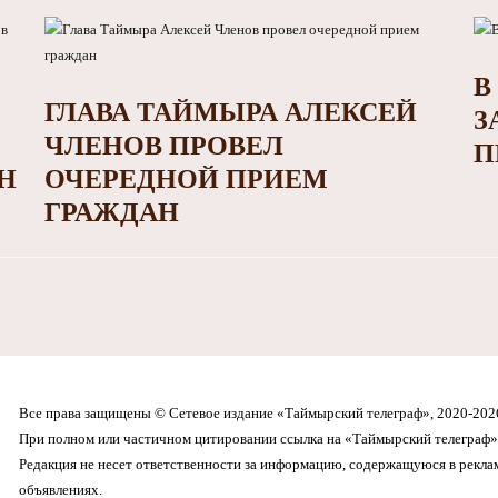
В
ГЛАВА ТАЙМЫРА АЛЕКСЕЙ
З
ЧЛЕНОВ ПРОВЕЛ
П
Н
ОЧЕРЕДНОЙ ПРИЕМ
ГРАЖДАН
Все права защищены © Сетевое издание «Таймырский телеграф», 2020-202
При полном или частичном цитировании ссылка на «Таймырский телеграф» 
Редакция не несет ответственности за информацию, содержащуюся в рекл
объявлениях.