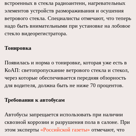
встроенных в стекла радиоантенн, нагревательных
элементов устройств размораживания и осушения
ветрового стекла. Специалисты отмечают, что теперь
надо быть внимательными при установке на лобовое
стекло видеорегистратора.
Тонировка
Появилась и норма о тонировке, которая уже есть в
КоАП: cветопропускание ветрового стекла и стекол,
через которые обеспечивается передняя обзорность
для водителя, должна быть не ниже 70 процентов.
Требования к автобусам
Автобусы запрещается использовать при наличии
сквозной коррозии и разрушения пола в салоне. При
этом эксперты
«Российской газеты»
отмечают, что