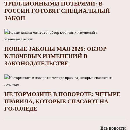
ТРИЛЛИОННЫМИ ПОТЕРЯМИ: В
РОССИИ ГОТОВЯТ СПЕЦИАЛЬНЫЙ
ЗАКОН
НОВЫЕ ЗАКОНЫ МАЯ 2026: ОБЗОР
КЛЮЧЕВЫХ ИЗМЕНЕНИЙ В
ЗАКОНОДАТЕЛЬСТВЕ
НЕ ТОРМОЗИТЕ В ПОВОРОТЕ: ЧЕТЫРЕ
ПРАВИЛА, КОТОРЫЕ СПАСАЮТ НА
ГОЛОЛЕДЕ
Все новости