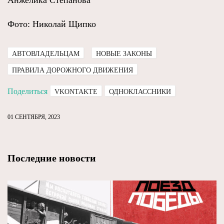
Анжелика Степанова
Фото: Николай Щипко
АВТОВЛАДЕЛЬЦАМ
НОВЫЕ ЗАКОНЫ
ПРАВИЛА ДОРОЖНОГО ДВИЖЕНИЯ
Поделиться
VKONTAKTE
ОДНОКЛАССНИКИ
01 СЕНТЯБРЯ, 2023
Последние новости