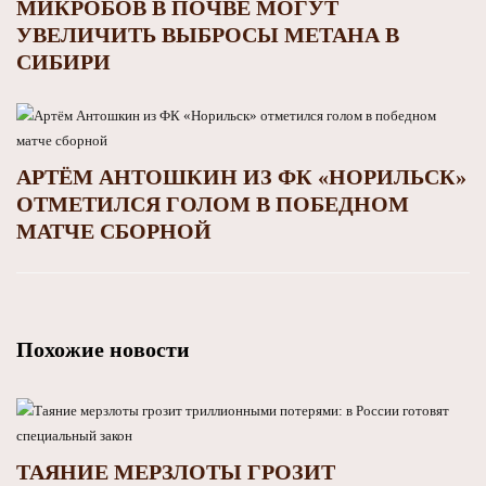
МИКРОБОВ В ПОЧВЕ МОГУТ
УВЕЛИЧИТЬ ВЫБРОСЫ МЕТАНА В
СИБИРИ
АРТЁМ АНТОШКИН ИЗ ФК «НОРИЛЬСК»
ОТМЕТИЛСЯ ГОЛОМ В ПОБЕДНОМ
МАТЧЕ СБОРНОЙ
Похожие новости
ТАЯНИЕ МЕРЗЛОТЫ ГРОЗИТ