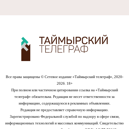
Все права защищены © Сетевое издание «Таймырский телеграф», 2020-
2026. 18+
При полном или частичном цитировании ссылка на «Таймырский
телеграф» обязательна. Редакция не несет ответственности за
информацию, содержащуюся в рекламных объявлениях.
Редакция не предоставляет справочную информацию.
Зарегистрировано Федеральной службой по надзору в сфере связи,
информационных технологий и массовых коммуникаций. Свидетельство