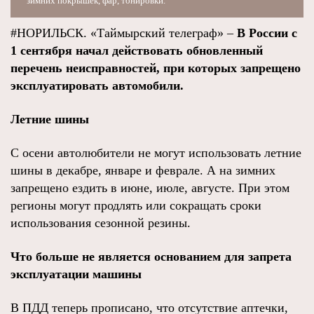
зимних покрышек, фар, тонировки.
#НОРИЛЬСК. «Таймырский телеграф» –
В России с
1 сентября начал действовать обновленный
перечень неисправностей, при которых запрещено
эксплуатировать автомобили.
Летние шины
С осени автолюбители не могут использовать летние
шины в декабре, январе и феврале. А на зимних
запрещено ездить в июне, июле, августе. При этом
регионы могут продлять или сокращать сроки
использования сезонной резины.
Что больше не является основанием для запрета
эксплуатации машины
В ПДД теперь прописано, что отсутствие аптечки,