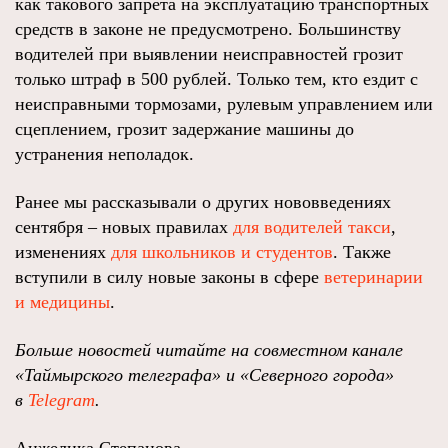
как такового запрета на эксплуатацию транспортных
средств в законе не предусмотрено. Большинству
водителей при выявлении неисправностей грозит
только штраф в 500 рублей. Только тем, кто ездит с
неисправными тормозами, рулевым управлением или
сцеплением, грозит задержание машины до
устранения неполадок.
Ранее мы рассказывали о других нововведениях
сентября – новых правилах
для водителей такси
,
изменениях
для школьников и студентов
. Также
вступили в силу новые законы в сфере
ветеринарии
и медицины
.
Больше новостей читайте на совместном канале
«Таймырского телеграфа» и «Северного города»
в
Telegram
.