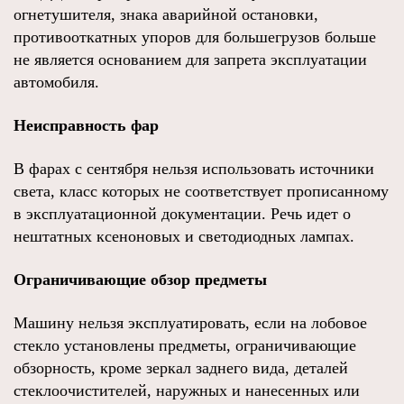
огнетушителя, знака аварийной остановки,
противооткатных упоров для большегрузов больше
не является основанием для запрета эксплуатации
автомобиля.
Неисправность фар
В фарах с сентября нельзя использовать источники
света, класс которых не соответствует прописанному
в эксплуатационной документации. Речь идет о
нештатных ксеноновых и светодиодных лампах.
Ограничивающие обзор предметы
Машину нельзя эксплуатировать, если на лобовое
стекло установлены предметы, ограничивающие
обзорность, кроме зеркал заднего вида, деталей
стеклоочистителей, наружных и нанесенных или