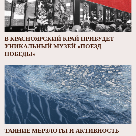
В КРАСНОЯРСКИЙ КРАЙ ПРИБУДЕТ
УНИКАЛЬНЫЙ МУЗЕЙ «ПОЕЗД
ПОБЕДЫ»
ТАЯНИЕ МЕРЗЛОТЫ И АКТИВНОСТЬ