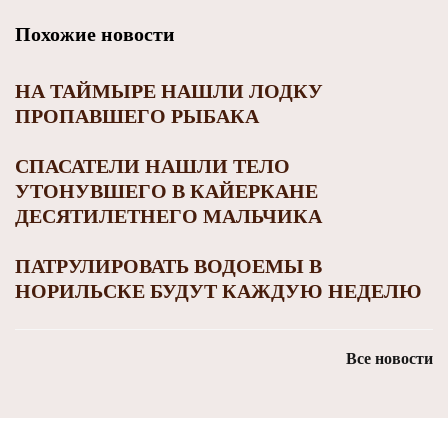
Похожие новости
НА ТАЙМЫРЕ НАШЛИ ЛОДКУ
ПРОПАВШЕГО РЫБАКА
СПАСАТЕЛИ НАШЛИ ТЕЛО
УТОНУВШЕГО В КАЙЕРКАНЕ
ДЕСЯТИЛЕТНЕГО МАЛЬЧИКА
ПАТРУЛИРОВАТЬ ВОДОЕМЫ В
НОРИЛЬСКЕ БУДУТ КАЖДУЮ НЕДЕЛЮ
Все новости