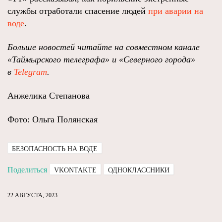
службы отработали спасение людей
при аварии на
воде
.
Больше новостей читайте на совместном канале
«Таймырского телеграфа» и «Северного города»
в
Telegram
.
Анжелика Степанова
Фото: Ольга Полянская
БЕЗОПАСНОСТЬ НА ВОДЕ
Поделиться
VKONTAKTE
ОДНОКЛАССНИКИ
22 АВГУСТА, 2023