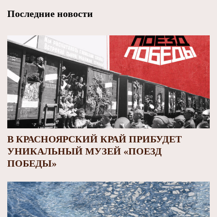
Последние новости
В КРАСНОЯРСКИЙ КРАЙ ПРИБУДЕТ
УНИКАЛЬНЫЙ МУЗЕЙ «ПОЕЗД
ПОБЕДЫ»