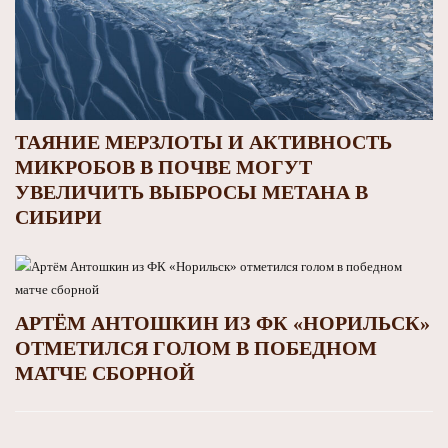
ТАЯНИЕ МЕРЗЛОТЫ И АКТИВНОСТЬ
МИКРОБОВ В ПОЧВЕ МОГУТ
УВЕЛИЧИТЬ ВЫБРОСЫ МЕТАНА В
СИБИРИ
АРТЁМ АНТОШКИН ИЗ ФК «НОРИЛЬСК»
ОТМЕТИЛСЯ ГОЛОМ В ПОБЕДНОМ
МАТЧЕ СБОРНОЙ