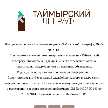
Все права защищены © Сетевое издание «Таймырский телеграф», 2020-
2026. 18+
При полном или частичном цитировании ссылка на «Таймырский
телеграф» обязательна. Редакция не несет ответственности за
информацию, содержащуюся в рекламных объявлениях.
Редакция не предоставляет справочную информацию.
Зарегистрировано Федеральной службой по надзору в сфере связи,
информационных технологий и массовых коммуникаций. Свидетельство
о регистрации средства массовой информации ЭЛ № ФС 77-59649 от
23.10.2014 г. Главный редактор: Любимая П. Ю.