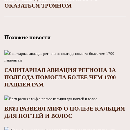
ОКАЗАТЬСЯ ТРОЯНОМ
Похожие новости
САНИТАРНАЯ АВИАЦИЯ РЕГИОНА ЗА
ПОЛГОДА ПОМОГЛА БОЛЕЕ ЧЕМ 1700
ПАЦИЕНТАМ
ВРАЧ РАЗВЕЯЛ МИФ О ПОЛЬЗЕ КАЛЬЦИЯ
ДЛЯ НОГТЕЙ И ВОЛОС