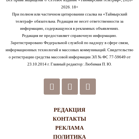
2026. 18+
При полном или частичном цитировании ссылка на «Таймырский
телеграф» обязательна. Редакция не несет ответственности за
информацию, содержащуюся в рекламных объявлениях.
Редакция не предоставляет справочную информацию.
Зарегистрировано Федеральной службой по надзору в сфере связи,
информационных технологий и массовых коммуникаций. Свидетельство
о регистрации средства массовой информации ЭЛ № ФС 77-59649 от
23.10.2014 г. Главный редактор: Любимая П. Ю.
РЕДАКЦИЯ
КОНТАКТЫ
РЕКЛАМА
ПОЛИТИКА