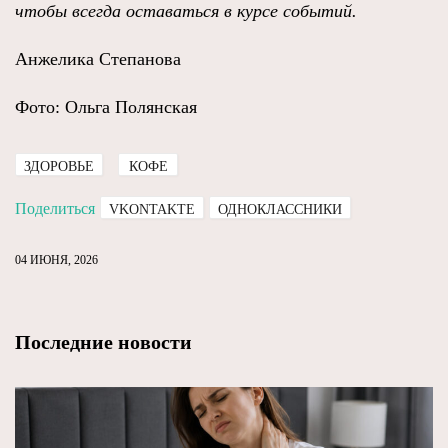
чтобы всегда оставаться в курсе событий.
Анжелика Степанова
Фото: Ольга Полянская
ЗДОРОВЬЕ
КОФЕ
Поделиться
VKONTAKTE
ОДНОКЛАССНИКИ
04 ИЮНЯ, 2026
Последние новости