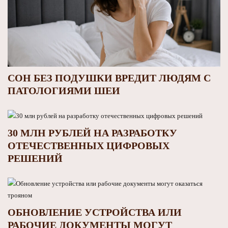
СОН БЕЗ ПОДУШКИ ВРЕДИТ ЛЮДЯМ С
ПАТОЛОГИЯМИ ШЕИ
30 МЛН РУБЛЕЙ НА РАЗРАБОТКУ
ОТЕЧЕСТВЕННЫХ ЦИФРОВЫХ
РЕШЕНИЙ
ОБНОВЛЕНИЕ УСТРОЙСТВА ИЛИ
РАБОЧИЕ ДОКУМЕНТЫ МОГУТ