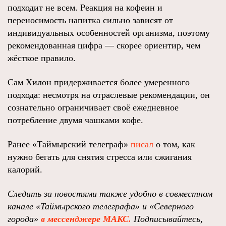
подходит не всем. Реакция на кофеин и
переносимость напитка сильно зависят от
индивидуальных особенностей организма, поэтому
рекомендованная цифра — скорее ориентир, чем
жёсткое правило.
Сам Хилон придерживается более умеренного
подхода: несмотря на отраслевые рекомендации, он
сознательно ограничивает своё ежедневное
потребление двумя чашками кофе.
Ранее «Таймырский телеграф»
писал
о том, как
нужно бегать для снятия стресса или сжигания
калорий.
Следить за новостями также удобно в совместном
канале «Таймырского телеграфа» и «Северного
города»
в мессенджере МАКС.
Подписывайтесь,