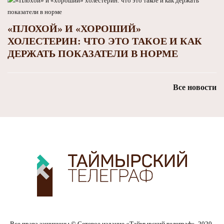
«ПЛОХОЙ» И «ХОРОШИЙ»
ХОЛЕСТЕРИН: ЧТО ЭТО ТАКОЕ И КАК
ДЕРЖАТЬ ПОКАЗАТЕЛИ В НОРМЕ
Все новости
Все права защищены © Сетевое издание «Таймырский телеграф», 2020-