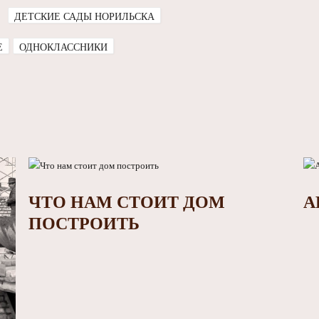
ДЕТСКИЕ САДЫ НОРИЛЬСКА
E
ОДНОКЛАССНИКИ
ЧТО НАМ СТОИТ ДОМ
А
ПОСТРОИТЬ