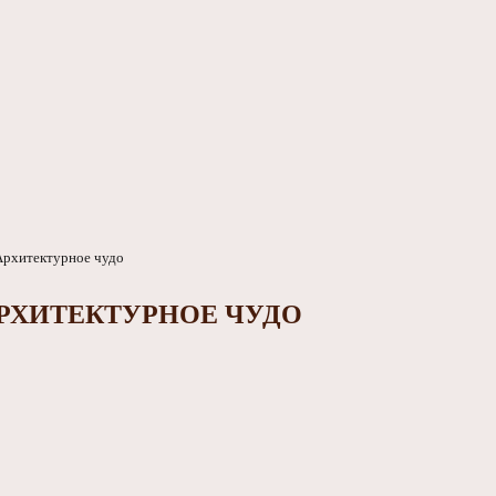
РХИТЕКТУРНОЕ ЧУДО