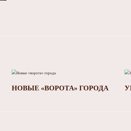
НОВЫЕ «ВОРОТА» ГОРОДА
У