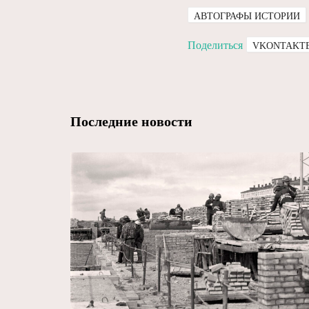
АВТОГРАФЫ ИСТОРИИ
Поделиться
VKONTAKT
Последние новости