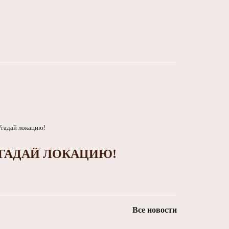
ГАДАЙ ЛОКАЦИЮ!
Все новости