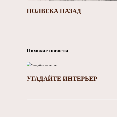
ПОЛВЕКА НАЗАД
Похожие новости
УГАДАЙТЕ ИНТЕРЬЕР