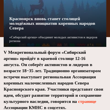
Красноярск вновь станет столицей
молодёжных инициатив коренных народов
Севера
«Сибирский аргиш» объединит молодых активистов и лидеров
региона
V Межрегиональный форум «Сибирский
аргиш» пройдёт в краевой столице 12-16
августа. Он соберёт активистов и лидеров в
возрасте 18−35 лет. Традиционно организатором
встречи выступает региональная Ассоциация
коренных малочисленных народов Севера
Красноярского края. Участники представят свои
идеи, обсудят развитие территорий и сохранение
культурного наследия, говорится на
странице
Ассоциации КМНС в соцсетях.