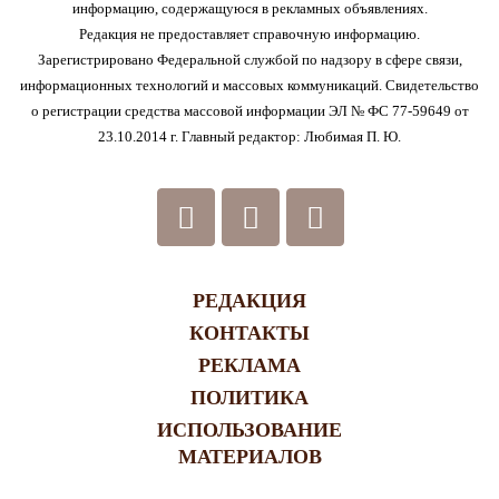
информацию, содержащуюся в рекламных объявлениях.
Редакция не предоставляет справочную информацию.
Зарегистрировано Федеральной службой по надзору в сфере связи,
информационных технологий и массовых коммуникаций. Свидетельство
о регистрации средства массовой информации ЭЛ № ФС 77-59649 от
23.10.2014 г. Главный редактор: Любимая П. Ю.
РЕДАКЦИЯ
КОНТАКТЫ
РЕКЛАМА
ПОЛИТИКА
ИСПОЛЬЗОВАНИЕ
МАТЕРИАЛОВ