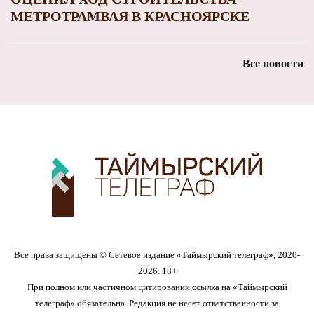
МЕТРОТРАМВАЯ В КРАСНОЯРСКЕ
Все новости
Все права защищены © Сетевое издание «Таймырский телеграф», 2020-
2026. 18+
При полном или частичном цитировании ссылка на «Таймырский
телеграф» обязательна. Редакция не несет ответственности за