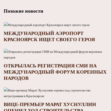
Похожие новости
МЕЖДУНАРОДНЫЙ АЭРОПОРТ
КРАСНОЯРСК ИЩЕТ СВОЕГО ГЕРОЯ
ОТКРЫЛАСЬ РЕГИСТРАЦИЯ СМИ НА
МЕЖДУНАРОДНЫЙ ФОРУМ КОРЕННЫХ
НАРОДОВ
ВИЦЕ-ПРЕМЬЕР МАРАТ ХУСНУЛЛИН
ОЦЕНИЛ ХОД СТРОИТЕЛЬСТВА