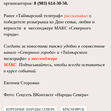
организаторов:
8 (983) 614-30-50.
Ранее «Таймырский телеграф»
рассказывал
о
победителе розыгрыша ко Дню семьи, любви и
верности в мессенджере МАКС «Северного
города».
Следить за новостями также удобно в совместном
канале «Северного города» и «Таймырского
телеграфа»
в мессенджере
MAКС
.
Подписывайтесь, чтобы всегда оставаться
в курсе событий.
Евгения Сторожко
Фото: Соцсеть ВКонтакте «Народы Севера»
КОРЕННЫЕ НАРОДЫ СЕВЕРА
КРАСНОЯРСК