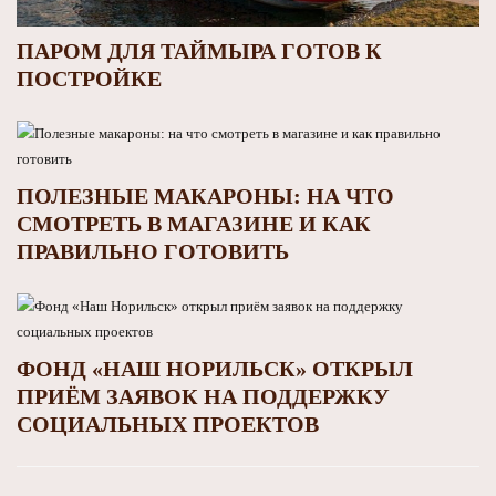
ПАРОМ ДЛЯ ТАЙМЫРА ГОТОВ К
ПОСТРОЙКЕ
ПОЛЕЗНЫЕ МАКАРОНЫ: НА ЧТО
СМОТРЕТЬ В МАГАЗИНЕ И КАК
ПРАВИЛЬНО ГОТОВИТЬ
ФОНД «НАШ НОРИЛЬСК» ОТКРЫЛ
ПРИЁМ ЗАЯВОК НА ПОДДЕРЖКУ
СОЦИАЛЬНЫХ ПРОЕКТОВ