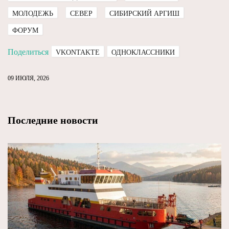
МОЛОДЕЖЬ
СЕВЕР
СИБИРСКИЙ АРГИШ
ФОРУМ
Поделиться
VKONTAKTE
ОДНОКЛАССНИКИ
09 ИЮЛЯ, 2026
Последние новости