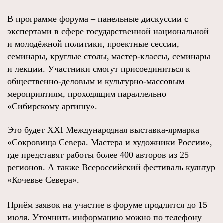
В программе форума – панельные дискуссии с
экспертами в сфере государственной национальной
и молодёжной политики, проектные сессии,
семинары, круглые столы, мастер-классы, семинары
и лекции. Участники смогут присоединиться к
общественно-деловым и культурно-массовым
мероприятиям, проходящим параллельно
«Сибирскому аргишу».
Это будет XXI Международная выставка-ярмарка
«Сокровища Севера. Мастера и художники России»,
где представят работы более 400 авторов из 25
регионов. А также Всероссийский фестиваль культур
«Кочевье Севера».
Приём заявок на участие в форуме продлится до 15
июля. Уточнить информацию можно по телефону